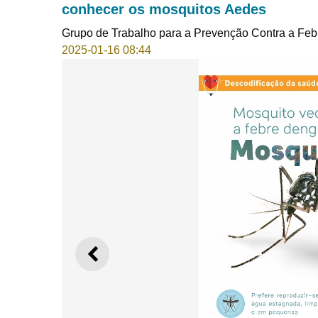
conhecer os mosquitos Aedes
Grupo de Trabalho para a Prevenção Contra a Fe
2025-01-16 08:44
ANTERIOR