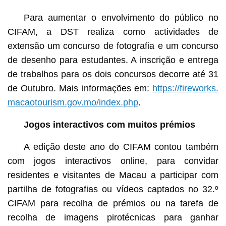
Para aumentar o envolvimento do público no
CIFAM, a DST realiza como actividades de
extensão um concurso de fotografia e um concurso
de desenho para estudantes. A inscrição e entrega
de trabalhos para os dois concursos decorre até 31
de Outubro. Mais informações em:
https://fireworks.
macaotourism.gov.mo/index.php
.
Jogos interactivos com muitos prémios
A edição deste ano do CIFAM contou também
com jogos interactivos online, para convidar
residentes e visitantes de Macau a participar com
partilha de fotografias ou vídeos captados no 32.º
CIFAM para recolha de prémios ou na tarefa de
recolha de imagens pirotécnicas para ganhar