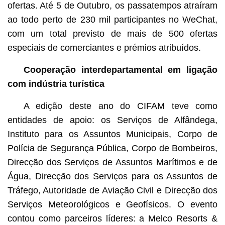
ofertas. Até 5 de Outubro, os passatempos atraíram
ao todo perto de 230 mil participantes no WeChat,
com um total previsto de mais de 500 ofertas
especiais de comerciantes e prémios atribuídos.
Cooperação interdepartamental em ligação
com indústria turística
A edição deste ano do CIFAM teve como
entidades de apoio: os Serviços de Alfândega,
Instituto para os Assuntos Municipais, Corpo de
Polícia de Segurança Pública, Corpo de Bombeiros,
Direcção dos Serviços de Assuntos Marítimos e de
Água, Direcção dos Serviços para os Assuntos de
Tráfego, Autoridade de Aviação Civil e Direcção dos
Serviços Meteorológicos e Geofísicos. O evento
contou como parceiros líderes: a Melco Resorts &