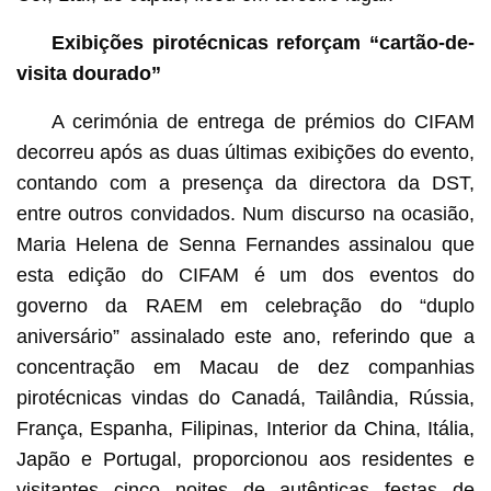
Exibições pirotécnicas reforçam “cartão-de-
visita dourado”
A cerimónia de entrega de prémios do CIFAM
decorreu após as duas últimas exibições do evento,
contando com a presença da directora da DST,
entre outros convidados. Num discurso na ocasião,
Maria Helena de Senna Fernandes assinalou que
esta edição do CIFAM é um dos eventos do
governo da RAEM em celebração do “duplo
aniversário” assinalado este ano, referindo que a
concentração em Macau de dez companhias
pirotécnicas vindas do Canadá, Tailândia, Rússia,
França, Espanha, Filipinas, Interior da China, Itália,
Japão e Portugal, proporcionou aos residentes e
visitantes cinco noites de autênticas festas de