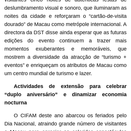
deslumbramento visual e sonoro, que iluminaram as
noites da cidade e reforçaram o “cartão-de-visita
dourado” de Macau como metrópole internacional. A
directora da DST disse ainda esperar que as futuras
edições do evento continuem a trazer mais
momentos exuberantes e memoráveis, que
mostrem a diversidade da atracção de “turismo +
eventos” e enriqueçam os atributos de Macau como
um centro mundial de turismo e lazer.
Actividades de extensão para celebrar
“duplo aniversário” e dinamizar economia
nocturna
O CIFAM deste ano abarcou os feriados pelo
Dia Nacional, atraindo grande número de visitantes