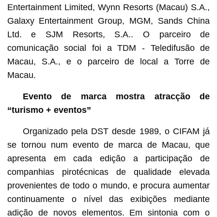
Entertainment Limited, Wynn Resorts (Macau) S.A.,
Galaxy Entertainment Group, MGM, Sands China
Ltd. e SJM Resorts, S.A.. O parceiro de
comunicação social foi a TDM - Teledifusão de
Macau, S.A., e o parceiro de local a Torre de
Macau.
Evento de marca mostra atracção de
“turismo + eventos”
Organizado pela DST desde 1989, o CIFAM já
se tornou num evento de marca de Macau, que
apresenta em cada edição a participação de
companhias pirotécnicas de qualidade elevada
provenientes de todo o mundo, e procura aumentar
continuamente o nível das exibições mediante
adição de novos elementos. Em sintonia com o