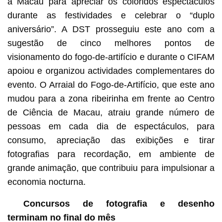
a Macau para apreciar os coloridos espectáculos
durante as festividades e celebrar o “duplo
aniversário”. A DST prosseguiu este ano com a
sugestão de cinco melhores pontos de
visionamento do fogo-de-artifício e durante o CIFAM
apoiou e organizou actividades complementares do
evento. O Arraial do Fogo-de-Artifício, que este ano
mudou para a zona ribeirinha em frente ao Centro
de Ciência de Macau, atraiu grande número de
pessoas em cada dia de espectáculos, para
consumo, apreciação das exibições e tirar
fotografias para recordação, em ambiente de
grande animação, que contribuiu para impulsionar a
economia nocturna.
Concursos de fotografia e desenho
terminam no final do mês