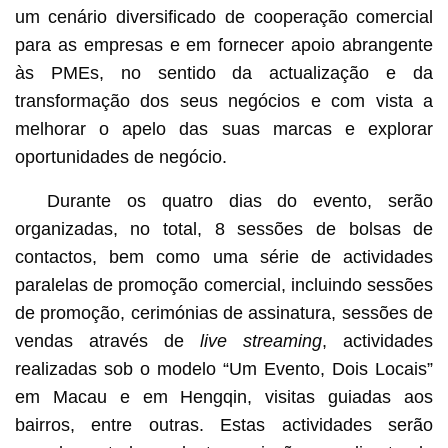
um cenário diversificado de cooperação comercial
para as empresas e em fornecer apoio abrangente
às PMEs, no sentido da actualização e da
transformação dos seus negócios e com vista a
melhorar o apelo das suas marcas e explorar
oportunidades de negócio.
Durante os quatro dias do evento, serão
organizadas, no total, 8 sessões de bolsas de
contactos, bem como uma série de actividades
paralelas de promoção comercial, incluindo sessões
de promoção, cerimónias de assinatura, sessões de
vendas através de
live streaming
, actividades
realizadas sob o modelo “Um Evento, Dois Locais”
em Macau e em Hengqin, visitas guiadas aos
bairros, entre outras. Estas actividades serão