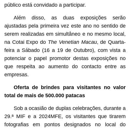
público está convidado a participar.
Além disso, as duas exposições serão
ajustadas pela primeira vez este ano no sentido de
serem realizadas em simultâneo e no mesmo local,
na Cotai Expo do
The Venetian Macau
, de Quarta-
feira a Sábado (16 a 19 de Outubro), com vista a
potenciar o papel promotor destas exposições no
que respeita ao aumento do contacto entre as
empresas.
Oferta de brindes para visitantes no valor
total de mais de 500.000 patacas
Sob a ocasião de duplas celebrações, durante a
29.ª MIF e a 2024MFE, os visitantes que tirarem
fotografias em pontos designados no local do