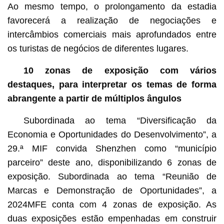
Ao mesmo tempo, o prolongamento da estadia
favorecerá a realização de negociações e
intercâmbios comerciais mais aprofundados entre
os turistas de negócios de diferentes lugares.
10 zonas de exposição com vários
destaques, para interpretar os temas de forma
abrangente a partir de múltiplos ângulos
Subordinada ao tema “Diversificação da
Economia e Oportunidades do Desenvolvimento”, a
29.ª MIF convida Shenzhen como “município
parceiro” deste ano, disponibilizando 6 zonas de
exposição. Subordinada ao tema “Reunião de
Marcas e Demonstração de Oportunidades”, a
2024MFE conta com 4 zonas de exposição. As
duas exposições estão empenhadas em construir