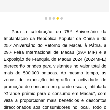
1
2
3
4
5
Para a celebração do 75.º Aniversário da
Implantação da República Popular da China e do
25.º Aniversário do Retorno de Macau à Pátria, a
29.ª Feira Internacional de Macau (29.ª MIF) e a
Exposição de Franquia de Macau 2024 (2024MFE)
oferecerão brindes para visitantes no valor total de
mais de 500.000 patacas. Ao mesmo tempo, as
zonas de exposição integrarão a actividade de
promoção de consumo em grande escala, intitulada
“Grande prémio para o consumo em Macau”, com
vista a proporcionar mais benefícios e descontos
direccionados aos consumidores no local. Todo o