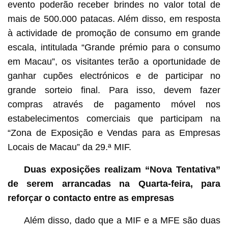
evento poderão receber brindes no valor total de
mais de 500.000 patacas. Além disso, em resposta
à actividade de promoção de consumo em grande
escala, intitulada “Grande prémio para o consumo
em Macau”, os visitantes terão a oportunidade de
ganhar cupões electrónicos e de participar no
grande sorteio final. Para isso, devem fazer
compras através de pagamento móvel nos
estabelecimentos comerciais que participam na
“Zona de Exposição e Vendas para as Empresas
Locais de Macau” da 29.ª MIF.
Duas exposições realizam “Nova Tentativa”
de serem arrancadas na Quarta-feira, para
reforçar o contacto entre as empresas
Além disso, dado que a MIF e a MFE são duas