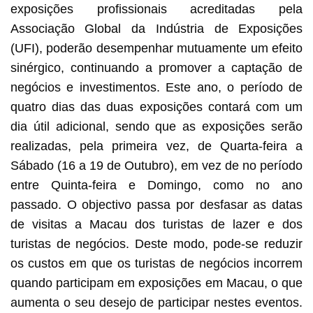
exposições profissionais acreditadas pela
Associação Global da Indústria de Exposições
(UFI), poderão desempenhar mutuamente um efeito
sinérgico, continuando a promover a captação de
negócios e investimentos. Este ano, o período de
quatro dias das duas exposições contará com um
dia útil adicional, sendo que as exposições serão
realizadas, pela primeira vez, de Quarta-feira a
Sábado (16 a 19 de Outubro), em vez de no período
entre Quinta-feira e Domingo, como no ano
passado. O objectivo passa por desfasar as datas
de visitas a Macau dos turistas de lazer e dos
turistas de negócios. Deste modo, pode-se reduzir
os custos em que os turistas de negócios incorrem
quando participam em exposições em Macau, o que
aumenta o seu desejo de participar nestes eventos.