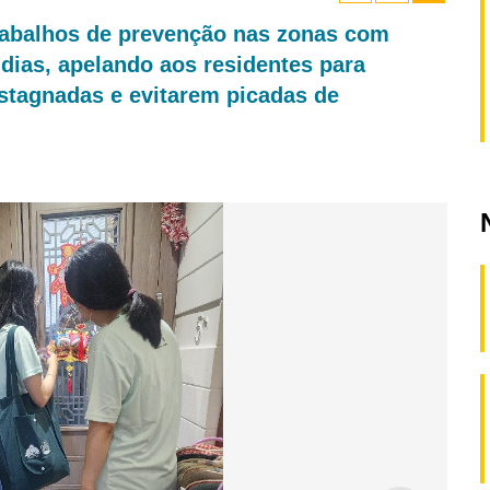
rabalhos de prevenção nas zonas com
 dias, apelando aos residentes para
stagnadas e evitarem picadas de