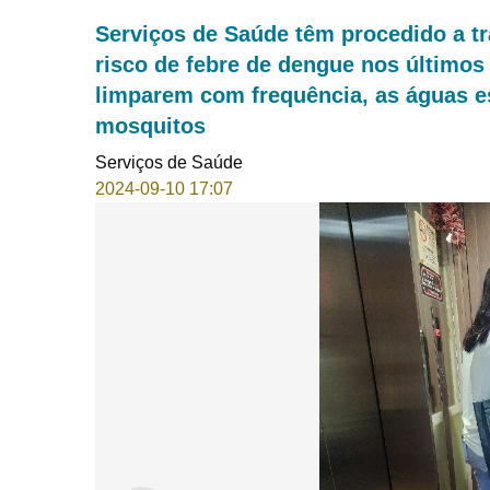
Serviços de Saúde têm procedido a t
risco de febre de dengue nos últimos
limparem com frequência, as águas e
mosquitos
Serviços de Saúde
2024-09-10 17:07