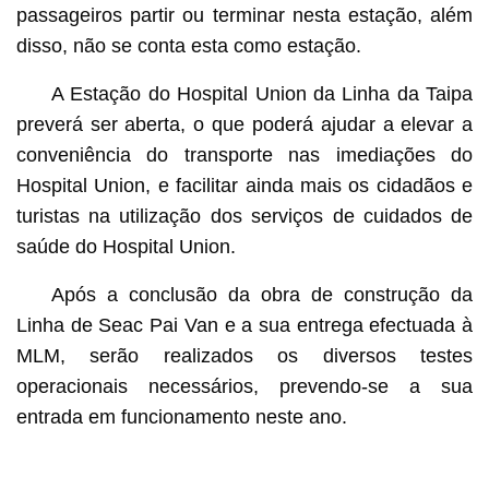
passageiros partir ou terminar nesta estação, além
disso, não se conta esta como estação.
A Estação do Hospital Union da Linha da Taipa
preverá ser aberta, o que poderá ajudar a elevar a
conveniência do transporte nas imediações do
Hospital Union, e facilitar ainda mais os cidadãos e
turistas na utilização dos serviços de cuidados de
saúde do Hospital Union.
Após a conclusão da obra de construção da
Linha de Seac Pai Van e a sua entrega efectuada à
MLM, serão realizados os diversos testes
operacionais necessários, prevendo-se a sua
entrada em funcionamento neste ano.