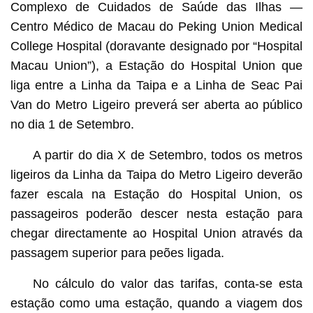
Complexo de Cuidados de Saúde das Ilhas —
Centro Médico de Macau do Peking Union Medical
College Hospital (doravante designado por “Hospital
Macau Union”), a Estação do Hospital Union que
liga entre a Linha da Taipa e a Linha de Seac Pai
Van do Metro Ligeiro preverá ser aberta ao público
no dia 1 de Setembro.
A partir do dia X de Setembro, todos os metros
ligeiros da Linha da Taipa do Metro Ligeiro deverão
fazer escala na Estação do Hospital Union, os
passageiros poderão descer nesta estação para
chegar directamente ao Hospital Union através da
passagem superior para peões ligada.
No cálculo do valor das tarifas, conta-se esta
estação como uma estação, quando a viagem dos