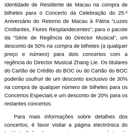
Identidade de Residente de Macau na compra de
bilhetes para o Concerto da Celebração do 25.º
Aniversário do Retorno de Macau à Pátria “Luzes
Cintilantes, Flores Resplandecentes”; para o pacote
da “Série de Regência do Director Musical”, um
desconto de 50% na compra de bilhetes (a qualquer
preço e número) para dois concertos com a
regência do Director Musical Zhang Lie. Os titulares
do Cartão de Crédito do BOC ou do Cartão do BOC
poderão usufruir de um desconto exclusivo de 30%
na compra de qualquer número de bilhetes para os
Concertos Especiais e um desconto de 20% para os
restantes concertos.
Para mais informações sobre detalhes dos
concertos, é favor visitar a página electrónica do