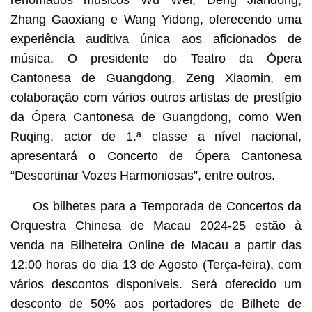
Zhang Gaoxiang e Wang Yidong, oferecendo uma
experiência auditiva única aos aficionados de
música. O presidente do Teatro da Ópera
Cantonesa de Guangdong, Zeng Xiaomin, em
colaboração com vários outros artistas de prestígio
da Ópera Cantonesa de Guangdong, como Wen
Ruqing, actor de 1.ª classe a nível nacional,
apresentará o Concerto de Ópera Cantonesa
“Descortinar Vozes Harmoniosas”, entre outros.
Os bilhetes para a Temporada de Concertos da
Orquestra Chinesa de Macau 2024-25 estão à
venda na Bilheteira Online de Macau a partir das
12:00 horas do dia 13 de Agosto (Terça-feira), com
vários descontos disponíveis. Será oferecido um
desconto de 50% aos portadores de Bilhete de