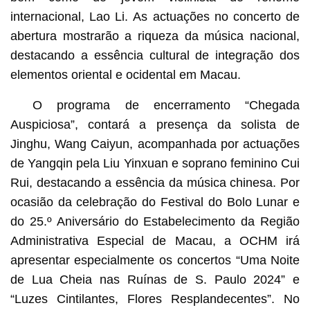
internacional, Lao Li. As actuações no concerto de
abertura mostrarão a riqueza da música nacional,
destacando a essência cultural de integração dos
elementos oriental e ocidental em Macau.
O programa de encerramento “Chegada
Auspiciosa”, contará a presença da solista de
Jinghu, Wang Caiyun, acompanhada por actuações
de Yangqin pela Liu Yinxuan e soprano feminino Cui
Rui, destacando a essência da música chinesa. Por
ocasião da celebração do Festival do Bolo Lunar e
do 25.º Aniversário do Estabelecimento da Região
Administrativa Especial de Macau, a OCHM irá
apresentar especialmente os concertos “Uma Noite
de Lua Cheia nas Ruínas de S. Paulo 2024” e
“Luzes Cintilantes, Flores Resplandecentes”. No