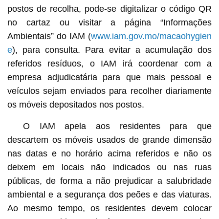
postos de recolha, pode-se digitalizar o código QR
no cartaz ou visitar a página “Informações
Ambientais” do IAM (
www.iam.gov.mo/macaohygien
e
), para consulta. Para evitar a acumulação dos
referidos resíduos, o IAM irá coordenar com a
empresa adjudicatária para que mais pessoal e
veículos sejam enviados para recolher diariamente
os móveis depositados nos postos.
O IAM apela aos residentes para que
descartem os móveis usados de grande dimensão
nas datas e no horário acima referidos e não os
deixem em locais não indicados ou nas ruas
públicas, de forma a não prejudicar a salubridade
ambiental e a segurança dos peões e das viaturas.
Ao mesmo tempo, os residentes devem colocar