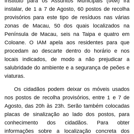
Instituto para os Assuntos Municipais (IAM) irá
instalar, de 1 a 7 de Agosto, 60 postos de recolha
provisórios para este tipo de resíduos nas várias
zonas de Macau, 50 dos quais localizados na
Península de Macau, seis na Taipa e quatro em
Coloane. O IAM apela aos residentes para que
procedam ao descarte dentro do horário e nos
locais indicados, de modo a não prejudicar a
salubridade do ambiente e a segurança de peões e
viaturas.
Os cidadãos podem deixar os móveis usados
nos postos de recolha provisórios, entre 1 e 7 de
Agosto, das 20h às 23h. Serão também colocadas
placas de sinalização ao lado dos postos, para
conhecimento dos cidadãos. Para obter
informações sobre a localização concreta dos