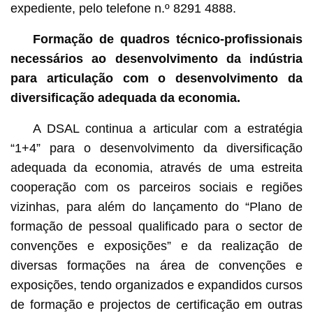
expediente, pelo telefone n.º 8291 4888.
Formação de quadros técnico-profissionais
necessários ao desenvolvimento da indústria
para articulação com o desenvolvimento da
diversificação adequada da economia.
A DSAL continua a articular com a estratégia
“1+4” para o desenvolvimento da diversificação
adequada da economia, através de uma estreita
cooperação com os parceiros sociais e regiões
vizinhas, para além do lançamento do “Plano de
formação de pessoal qualificado para o sector de
convenções e exposições” e da realização de
diversas formações na área de convenções e
exposições, tendo organizados e expandidos cursos
de formação e projectos de certificação em outras