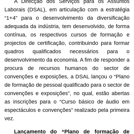
A Direcção dos Serviços para os Assuntos
Laborais (DSAL), em articulação com a estratégia
“1+4” para o desenvolvimento da diversificação
adequada da indústria, tem desenvolvido, de forma
contínua, os respectivos cursos de formação e
projectos de certificação, contribuindo para formar
quadros qualificados necessários para o
desenvolvimento da economia. A fim de responder a
procura de recursos humanos do sector de
convenções e exposições, a DSAL lançou o “Plano
de formação de pessoal qualificado para o sector de
convenções e exposições”, no qual, estão abertas
as inscrições para o “Curso básico de áudio em
espectáculos e convenções” realizado pela primeira
vez.
Lançamento do “Plano de formação de