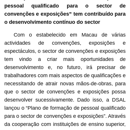
pessoal qualificado para o sector de
convenções e exposições” tem contribuído para
o desenvolvimento contínuo do sector
Com o estabelecido em Macau de várias
actividades de convenções, exposições e
espectáculos, o sector de convenções e exposições
tem vindo a criar mais oportunidades de
desenvolvimento e, no futuro, irá precisar de
trabalhadores com mais aspectos de qualificações e
necessitando de atrair novas mãos-de-obras, para
que o sector de convenções e exposições possa
desenvolver sucessivamente. Dado isso, a DSAL
lançou o “Plano de formação de pessoal qualificado
para o sector de convenções e exposições”. Através
da cooperação com instituições de ensino superior,