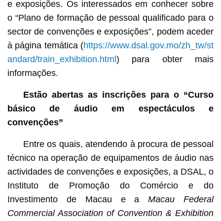
e exposições. Os interessados em conhecer sobre
o “Plano de formação de pessoal qualificado para o
sector de convenções e exposições”, podem aceder
à página temática (
https://www.dsal.gov.mo/zh_tw/st
andard/train_exhibition.html
) para obter mais
informações.
Estão abertas as inscrições para o “Curso
básico de áudio em espectáculos e
convenções”
Entre os quais, atendendo à procura de pessoal
técnico na operação de equipamentos de áudio nas
actividades de convenções e exposições, a DSAL, o
Instituto de Promoção do Comércio e do
Investimento de Macau e a
Macau Federal
Commercial Association of Convention & Exhibition