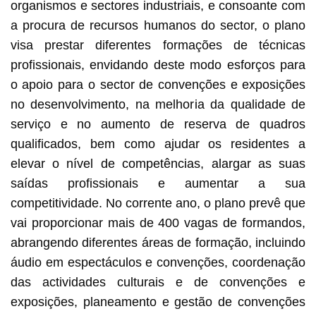
organismos e sectores industriais, e consoante com
a procura de recursos humanos do sector, o plano
visa prestar diferentes formações de técnicas
profissionais, envidando deste modo esforços para
o apoio para o sector de convenções e exposições
no desenvolvimento, na melhoria da qualidade de
serviço e no aumento de reserva de quadros
qualificados, bem como ajudar os residentes a
elevar o nível de competências, alargar as suas
saídas profissionais e aumentar a sua
competitividade. No corrente ano, o plano prevê que
vai proporcionar mais de 400 vagas de formandos,
abrangendo diferentes áreas de formação, incluindo
áudio em espectáculos e convenções, coordenação
das actividades culturais e de convenções e
exposições, planeamento e gestão de convenções