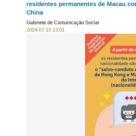
residentes permanentes de Macau com
China
Gabinete de Comunicação Social
2024-07-10 13:01