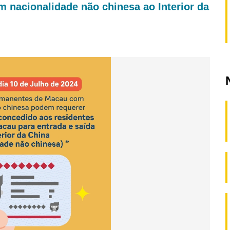
 nacionalidade não chinesa ao Interior da