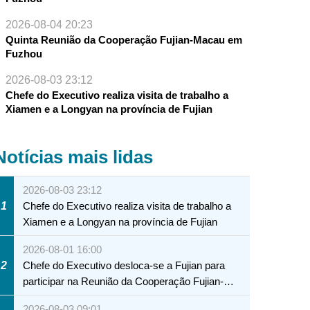
2026-08-04 20:23
Quinta Reunião da Cooperação Fujian-Macau em
Fuzhou
2026-08-03 23:12
Chefe do Executivo realiza visita de trabalho a
Xiamen e a Longyan na província de Fujian
Notícias mais lidas
2026-08-03 23:12
1
Chefe do Executivo realiza visita de trabalho a
Xiamen e a Longyan na província de Fujian
2026-08-01 16:00
2
Chefe do Executivo desloca-se a Fujian para
participar na Reunião da Cooperação Fujian-
Macau
2026-08-03 09:01