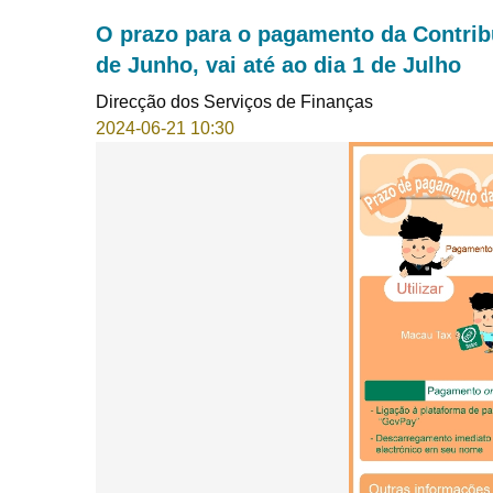
O prazo para o pagamento da Contribu
de Junho, vai até ao dia 1 de Julho
Direcção dos Serviços de Finanças
2024-06-21 10:30