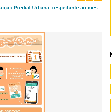
ição Predial Urbana, respeitante ao mês