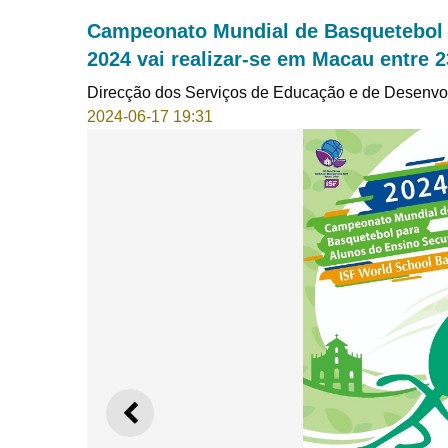
Campeonato Mundial de Basquetebol 
2024 vai realizar-se em Macau entre 
Direcção dos Serviços de Educação e de Desenvo
2024-06-17 19:31
ANTERIOR