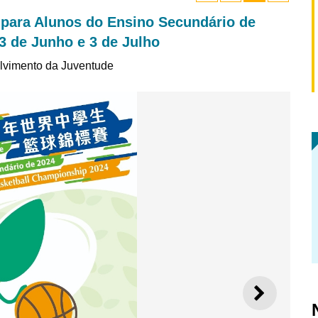
para Alunos do Ensino Secundário de
23 de Junho e 3 de Julho
lvimento da Juventude
SEGUI