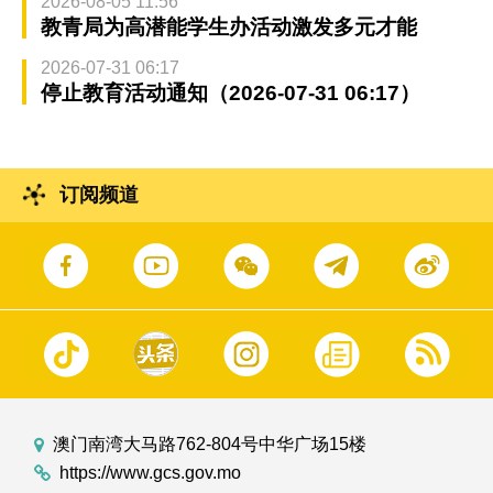
2026-08-05 11:56
教青局为高潜能学生办活动激发多元才能
2026-07-31 06:17
停止教育活动通知（2026-07-31 06:17）
订阅频道
澳门南湾大马路762-804号中华广场15楼
https://www.gcs.gov.mo