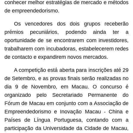
conhecer melhor estratégias de mercado e métodos
de empreendedorismo.
Os vencedores dos dois grupos receberão
prémios pecuniários, podendo ainda ter a
oportunidade de se encontrarem com investidores,
trabalharem com incubadoras, estabelecerem redes
de contacto e expandirem novos mercados.
A competição está aberta para inscrições até 29
de Setembro, e as provas finais serão realizadas no
dia 9 de Novembro, em Macau. O concurso é
organizado pelo Secretariado Permanente do
Fórum de Macau em conjunto com a Associação de
Empreendedorismo e Inovação Macau - China e
Países de Língua Portuguesa, contando com a
participação da Universidade da Cidade de Macau,