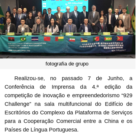
fotografia de grupo
Realizou-se, no passado 7 de Junho, a
Conferência de Imprensa da 4.ª edição da
competição de inovação e empreendedorismo “929
Challenge” na sala multifuncional do Edifício de
Escritórios do Complexo da Plataforma de Serviços
para a Cooperação Comercial entre a China e os
Países de Língua Portuguesa.