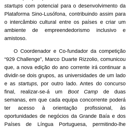
startups
com potencial para o desenvolvimento da
Plataforma Sino-Lusófona, contribuindo assim para
o intercâmbio cultural entre os países e criar um
ambiente de empreendedorismo inclusivo e
amistoso.
O Coordenador e Co-fundador da competição
“929 Challenge”, Marco Duarte Rizzolio, comunicou
que, a nova edição do ano corrente irá continuar a
dividir-se dois grupos, as universidades de um lado
e as
startups,
por outro lado. Antes do concurso
final, realizar-se-á um
Boot Camp
de duas
semanas, em que cada equipa concorrente poderá
ter acesso à orientação profissional, às
oportunidades de negócios da Grande Baía e dos
Países de Língua Portuguesa, permitindo-lhe