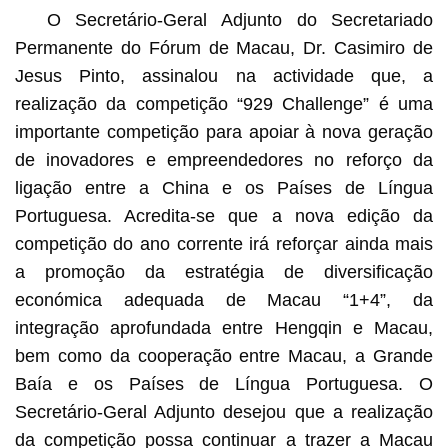
O Secretário-Geral Adjunto do Secretariado
Permanente do Fórum de Macau, Dr. Casimiro de
Jesus Pinto, assinalou na actividade que, a
realização da competição “929 Challenge” é uma
importante competição para apoiar à nova geração
de inovadores e empreendedores no reforço da
ligação entre a China e os Países de Língua
Portuguesa. Acredita-se que a nova edição da
competição do ano corrente irá reforçar ainda mais
a promoção da estratégia de diversificação
económica adequada de Macau “1+4”, da
integração aprofundada entre Hengqin e Macau,
bem como da cooperação entre Macau, a Grande
Baía e os Países de Língua Portuguesa. O
Secretário-Geral Adjunto desejou que a realização
da competição possa continuar a trazer a Macau