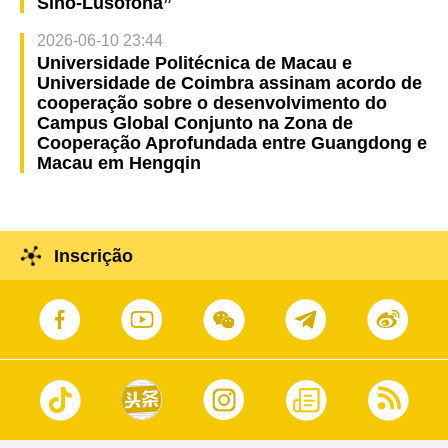
Sino-Lusófona”
2026-06-10 23:44
Universidade Politécnica de Macau e
Universidade de Coimbra assinam acordo de
cooperação sobre o desenvolvimento do
Campus Global Conjunto na Zona de
Cooperação Aprofundada entre Guangdong e
Macau em Hengqin
Inscrição