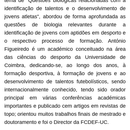
tema de “Questões biológicas relacionadas com a
identificação de talentos e o desenvolvimento de
jovens atletas”, abordou de forma aprofundada as
questões de biologia relevantes durante a
identificação de jovens com aptidões em desporto e
o respectivo processo de formação. António
Figueiredo é um académico conceituado na área
das ciências do desporto da Universidade de
Coimbra, dedicando-se, ao longo dos anos, à
formação desportiva, à formação de jovens e ao
desenvolvimento de talentos futebolísticos, sendo
internacionalmente conhecido, tendo sido orador
principal em várias conferências académicas
importantes e publicado cem artigos em revistas de
topo; orientou muitos trabalhos finais de mestrado e
doutoramento e foi o Director da FCDEF-UC.