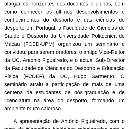
alargar os horizontes dos docentes e alunos, bem
como conhecer os últimos desenvolvimentos e
conhecimentos do desporto e das ciências do
desporto em Portugal, a Faculdade de Ciências de
Saúde e Desporto da Universidade Politécnica de
Macau (FCSD-UPM) organizou um seminário e
convidou, para serem oradores, o antigo Vice-Reitor
da UC, António Figueiredo, e o actual Sub-Director
da Faculdade de Ciências do Desporto e Educação
Física (FCDEF) da UC, Hugo Sarmento. O
seminário atraiu a participação de mais de uma
centena de estudantes de pós-graduação e de
licenciatura na área do desporto, formando um
ambiente muito caloroso.
A apresentação de António Figueiredo, com o