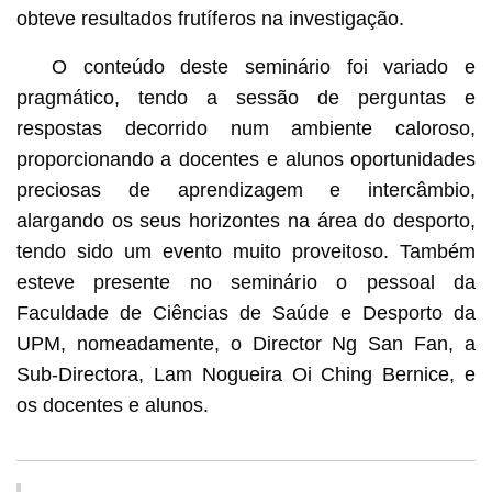
obteve resultados frutíferos na investigação.
O conteúdo deste seminário foi variado e
pragmático, tendo a sessão de perguntas e
respostas decorrido num ambiente caloroso,
proporcionando a docentes e alunos oportunidades
preciosas de aprendizagem e intercâmbio,
alargando os seus horizontes na área do desporto,
tendo sido um evento muito proveitoso. Também
esteve presente no seminário o pessoal da
Faculdade de Ciências de Saúde e Desporto da
UPM, nomeadamente, o Director Ng San Fan, a
Sub-Directora, Lam Nogueira Oi Ching Bernice, e
os docentes e alunos.