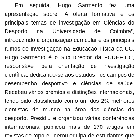
Em seguida, Hugo Sarmento fez uma
apresentação sobre “A oferta formativa e os
principais temas de investigação em Ciências do
Desporto na Universidade de Coimbra”,
introduzindo a organização curricular e os principais
rumos de investigação na Educação Física da UC.
Hugo Sarmento é o Sub-Director da FCDEF-UC,
responsável pela orientação de investigação
científica, dedicando-se aos estudos nos campos de
desempenho desportivo e ciências de saúde.
Recebeu vários prémios e distinções internacionais,
tendo sido classificado como um dos 2% melhores
cientistas do mundo na área das ciências do
desporto. Presidiu e organizou várias conferências
internacionais, publicou mais de 170 artigos em
revistas de topo e liderou equipa de estudantes que