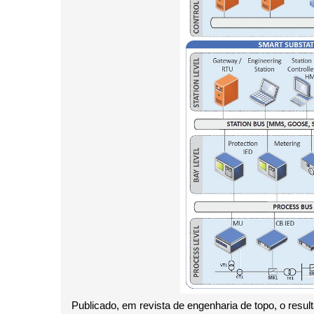
Publicado, em revista de engenharia de topo, o resul