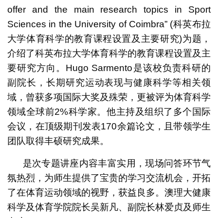
offer and the main research topics in Sport
Sciences in the University of Coimbra” (科英布拉
大学体育科学的教育课程设置及主要研究)为题，
介绍了科英布拉大学体育科学的教育课程设置及主
要研究方向。Hugo Sarmento是该校负责科研的
副院长，长期研究运动表现与健康科学等相关领
域，曾获多项国际大奖及殊荣，更被评为体育科学
领域全球前2%科学家。他主持及组织了多个国际
会议，在顶级期刊发表170余篇论文，且带领学生
团队取得丰硕研究成果。
是次专题讲座内容丰富实用，现场问答环节气
氛热烈，为师生提供了宝贵的学习交流机会，开拓
了在体育运动领域的视野，获益良多。澳理大健康
科学及体育学院院长吴新凡、副院长林爱贞及师生