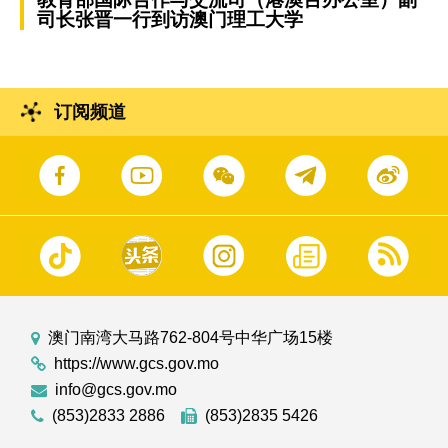
司长张晋一行到访澳门理工大学
订阅频道
澳门南湾大马路762-804号中华广场15楼
https://www.gcs.gov.mo
info@gcs.gov.mo
(853)2833 2886
(853)2835 5426