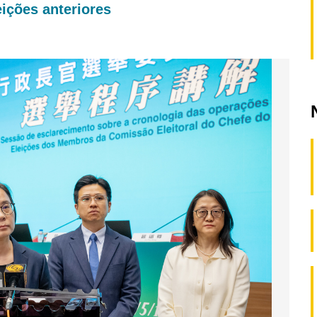
eições anteriores