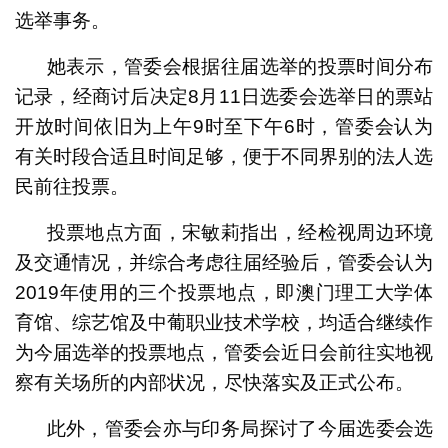
选举事务。
她表示，管委会根据往届选举的投票时间分布
记录，经商讨后决定8月11日选委会选举日的票站
开放时间依旧为上午9时至下午6时，管委会认为
有关时段合适且时间足够，便于不同界别的法人选
民前往投票。
投票地点方面，宋敏莉指出，经检视周边环境
及交通情况，并综合考虑往届经验后，管委会认为
2019年使用的三个投票地点，即澳门理工大学体
育馆、综艺馆及中葡职业技术学校，均适合继续作
为今届选举的投票地点，管委会近日会前往实地视
察有关场所的内部状况，尽快落实及正式公布。
此外，管委会亦与印务局探讨了今届选委会选