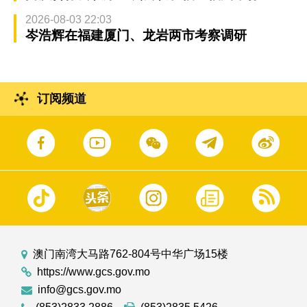
2026-08-03 22:03
岑浩辉在福建厦门、龙岩两市考察调研
订阅频道
澳门南湾大马路762-804号中华广场15楼
https://www.gcs.gov.mo
info@gcs.gov.mo