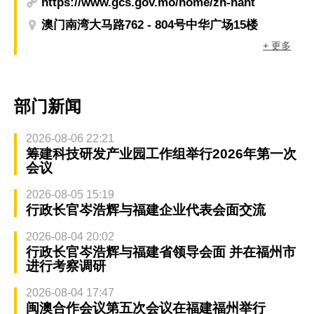
https://www.gcs.gov.mo/home/zh-hant
澳门南湾大马路762 - 804号中华广场15楼
+ 更多
部门新闻
2026-08-06 22:21
筹建科技研发产业园工作组举行2026年第一次
会议
2026-08-05 15:19
行政长官岑浩辉与福建企业代表会面交流
2026-08-04 20:02
行政长官岑浩辉与福建省领导会面 并在福州市
进行考察调研
2026-08-04 17:47
闽澳合作会议第五次会议在福建福州举行