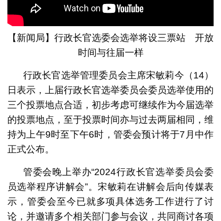
【新闻局】行政长官选委会选举将设三票站 开放
时间与往届一样
行政长官选举管理委员会主席宋敏莉今（14）
日表示，上届行政长官选举委员会委员选举使用的
三个投票地点合适，初步考虑可继续作为今届选举
的投票地点，至于投票时间亦与过去两届相同，维
持为上午9时至下午6时，管委会预计将于7月中作
正式公布。
管委会晚上举办“2024行政长官选举委员会委
员选举程序讲解会”。宋敏莉在讲解会后向传媒表
示，管委会至今已就多项具体选务工作进行了讨
论，并邀请多个相关部门参与会议，共同商讨各项