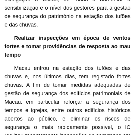
sensibilização e o nível dos gestores para a gestão
de segurança do património na estação dos tufões
e das chuvas.
Realizar inspecções em época de ventos
fortes e tomar providências de resposta ao mau
tempo
Macau entrou na estação dos tufões e das
chuvas e, nos últimos dias, tem registado fortes
chuvas. A fim de tomar medidas adequadas de
gestão de segurança dos edifícios patrimoniais de
Macau, em particular reforçar a segurança dos
tempos e igrejas, entre outros edifícios históricos
abertos ao público, e eliminar os riscos de
segurança o mais rapidamente possível, o IC