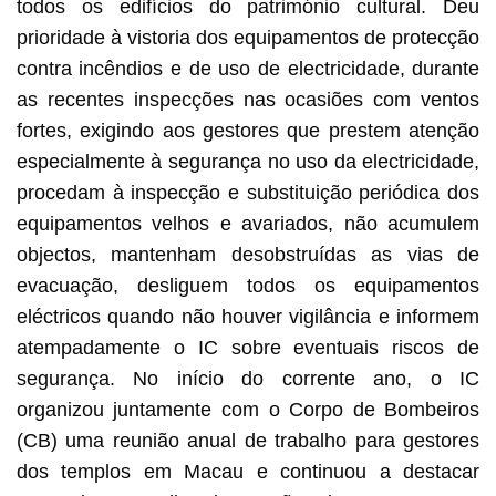
todos os edifícios do património cultural. Deu
prioridade à vistoria dos equipamentos de protecção
contra incêndios e de uso de electricidade, durante
as recentes inspecções nas ocasiões com ventos
fortes, exigindo aos gestores que prestem atenção
especialmente à segurança no uso da electricidade,
procedam à inspecção e substituição periódica dos
equipamentos velhos e avariados, não acumulem
objectos, mantenham desobstruídas as vias de
evacuação, desliguem todos os equipamentos
eléctricos quando não houver vigilância e informem
atempadamente o IC sobre eventuais riscos de
segurança. No início do corrente ano, o IC
organizou juntamente com o Corpo de Bombeiros
(CB) uma reunião anual de trabalho para gestores
dos templos em Macau e continuou a destacar