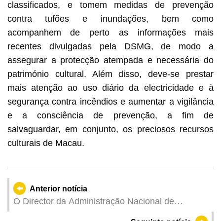
classificados, e tomem medidas de prevenção
contra tufões e inundações, bem como
acompanhem de perto as informações mais
recentes divulgadas pela DSMG, de modo a
assegurar a protecção atempada e necessária do
património cultural. Além disso, deve-se prestar
mais atenção ao uso diário da electricidade e à
segurança contra incêndios e aumentar a vigilância
e a consciência de prevenção, a fim de
salvaguardar, em conjunto, os preciosos recursos
culturais de Macau.
Anterior notícia
O Director da Administração Nacional de
Produtos Médicos, Li Li, visita Macau para