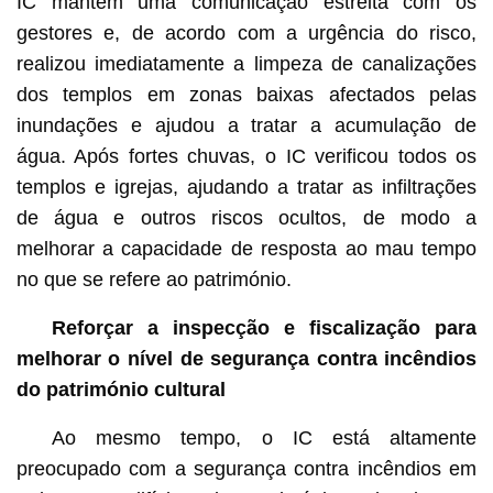
IC mantém uma comunicação estreita com os
gestores e, de acordo com a urgência do risco,
realizou imediatamente a limpeza de canalizações
dos templos em zonas baixas afectados pelas
inundações e ajudou a tratar a acumulação de
água. Após fortes chuvas, o IC verificou todos os
templos e igrejas, ajudando a tratar as infiltrações
de água e outros riscos ocultos, de modo a
melhorar a capacidade de resposta ao mau tempo
no que se refere ao património.
Reforçar a inspecção e fiscalização para
melhorar o nível de segurança contra incêndios
do património cultural
Ao mesmo tempo, o IC está altamente
preocupado com a segurança contra incêndios em