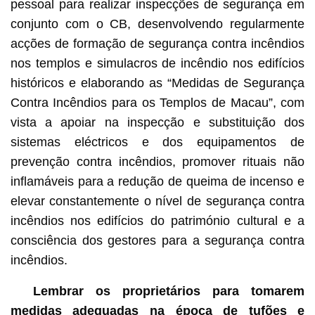
pessoal para realizar inspecções de segurança em
conjunto com o CB, desenvolvendo regularmente
acções de formação de segurança contra incêndios
nos templos e simulacros de incêndio nos edifícios
históricos e elaborando as “Medidas de Segurança
Contra Incêndios para os Templos de Macau”, com
vista a apoiar na inspecção e substituição dos
sistemas eléctricos e dos equipamentos de
prevenção contra incêndios, promover rituais não
inflamáveis para a redução de queima de incenso e
elevar constantemente o nível de segurança contra
incêndios nos edifícios do património cultural e a
consciência dos gestores para a segurança contra
incêndios.
Lembrar os proprietários para tomarem
medidas adequadas na época de tufões e