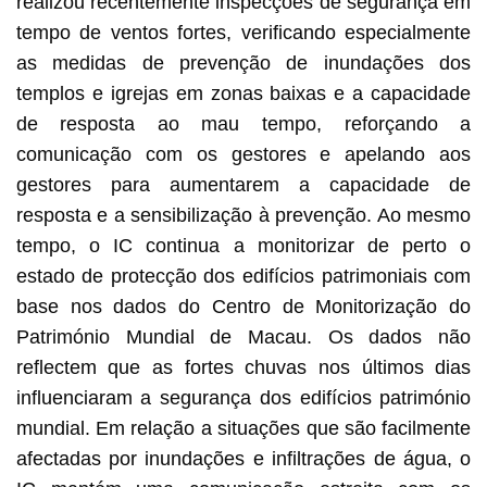
realizou recentemente inspecções de segurança em
tempo de ventos fortes, verificando especialmente
as medidas de prevenção de inundações dos
templos e igrejas em zonas baixas e a capacidade
de resposta ao mau tempo, reforçando a
comunicação com os gestores e apelando aos
gestores para aumentarem a capacidade de
resposta e a sensibilização à prevenção. Ao mesmo
tempo, o IC continua a monitorizar de perto o
estado de protecção dos edifícios patrimoniais com
base nos dados do Centro de Monitorização do
Património Mundial de Macau. Os dados não
reflectem que as fortes chuvas nos últimos dias
influenciaram a segurança dos edifícios património
mundial. Em relação a situações que são facilmente
afectadas por inundações e infiltrações de água, o