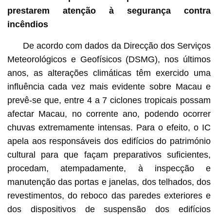
prestarem atenção à segurança contra
incêndios
De acordo com dados da Direcção dos Serviços
Meteorológicos e Geofísicos (DSMG), nos últimos
anos, as alterações climáticas têm exercido uma
influência cada vez mais evidente sobre Macau e
prevê-se que, entre 4 a 7 ciclones tropicais possam
afectar Macau, no corrente ano, podendo ocorrer
chuvas extremamente intensas. Para o efeito, o IC
apela aos responsáveis dos edifícios do património
cultural para que façam preparativos suficientes,
procedam, atempadamente, à inspecção e
manutenção das portas e janelas, dos telhados, dos
revestimentos, do reboco das paredes exteriores e
dos dispositivos de suspensão dos edifícios