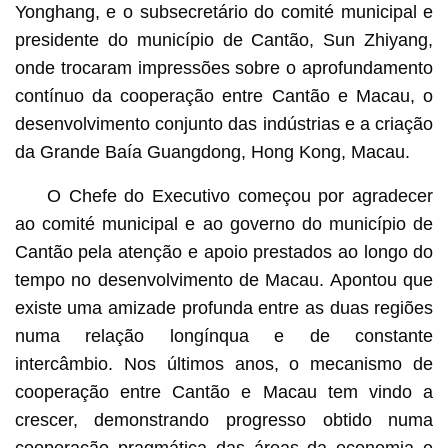
Yonghang, e o subsecretário do comité municipal e
presidente do município de Cantão, Sun Zhiyang,
onde trocaram impressões sobre o aprofundamento
contínuo da cooperação entre Cantão e Macau, o
desenvolvimento conjunto das indústrias e a criação
da Grande Baía Guangdong, Hong Kong, Macau.
O Chefe do Executivo começou por agradecer
ao comité municipal e ao governo do município de
Cantão pela atenção e apoio prestados ao longo do
tempo no desenvolvimento de Macau. Apontou que
existe uma amizade profunda entre as duas regiões
numa relação longínqua e de constante
intercâmbio. Nos últimos anos, o mecanismo de
cooperação entre Cantão e Macau tem vindo a
crescer, demonstrando progresso obtido numa
cooperação pragmática das áreas da economia e