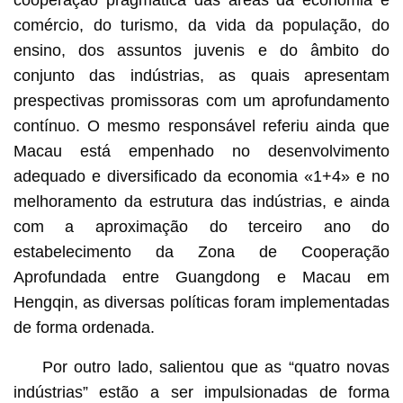
comércio, do turismo, da vida da população, do
ensino, dos assuntos juvenis e do âmbito do
conjunto das indústrias, as quais apresentam
prespectivas promissoras com um aprofundamento
contínuo. O mesmo responsável referiu ainda que
Macau está empenhado no desenvolvimento
adequado e diversificado da economia «1+4» e no
melhoramento da estrutura das indústrias, e ainda
com a aproximação do terceiro ano do
estabelecimento da Zona de Cooperação
Aprofundada entre Guangdong e Macau em
Hengqin, as diversas políticas foram implementadas
de forma ordenada.
Por outro lado, salientou que as “quatro novas
indústrias” estão a ser impulsionadas de forma