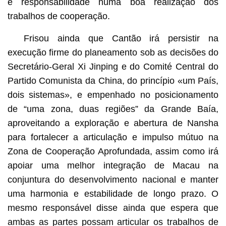
e responsabilidade numa boa realização dos
trabalhos de cooperação.
Frisou ainda que Cantão irá persistir na
execução firme do planeamento sob as decisões do
Secretário-Geral Xi Jinping e do Comité Central do
Partido Comunista da China, do princípio «um País,
dois sistemas», e empenhado no posicionamento
de “uma zona, duas regiões” da Grande Baía,
aproveitando a exploração e abertura de Nansha
para fortalecer a articulação e impulso mútuo na
Zona de Cooperação Aprofundada, assim como irá
apoiar uma melhor integração de Macau na
conjuntura do desenvolvimento nacional e manter
uma harmonia e estabilidade de longo prazo. O
mesmo responsável disse ainda que espera que
ambas as partes possam articular os trabalhos de