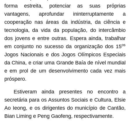
forma estreita, potenciar as suas próprias
vantagens, aprofundar ininterruptamente a
cooperação nas áreas da indústria, da ciência e
tecnologia, da vida da população, do intercâmbio
dos jovens e entre outras. Espera ainda, trabalhar
os
em conjunto no sucesso da organização dos 15
Jogos Nacionais e dos Jogos Olímpicos Especiais
da China, e criar uma Grande Baía de nível mundial
e em prol de um desenvolvimento cada vez mais
próspero.
Estiveram ainda presentes no encontro a
secretária para os Assuntos Sociais e Cultura, Elsie
Ao Ieong, e os dirigentes do município de Cantão,
Bian Liming e Peng Gaofeng, respectivamente.