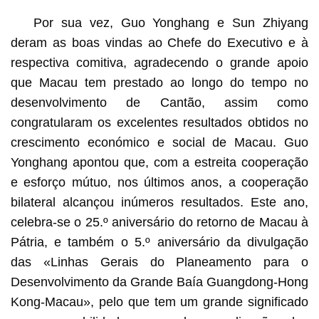
Por sua vez, Guo Yonghang e Sun Zhiyang
deram as boas vindas ao Chefe do Executivo e à
respectiva comitiva, agradecendo o grande apoio
que Macau tem prestado ao longo do tempo no
desenvolvimento de Cantão, assim como
congratularam os excelentes resultados obtidos no
crescimento económico e social de Macau. Guo
Yonghang apontou que, com a estreita cooperação
e esforço mútuo, nos últimos anos, a cooperação
bilateral alcançou inúmeros resultados. Este ano,
celebra-se o 25.º aniversário do retorno de Macau à
Pátria, e também o 5.º aniversário da divulgação
das «Linhas Gerais do Planeamento para o
Desenvolvimento da Grande Baía Guangdong-Hong
Kong-Macau», pelo que tem um grande significado