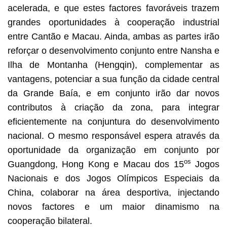
acelerada, e que estes factores favoráveis trazem
grandes oportunidades à cooperação industrial
entre Cantão e Macau. Ainda, ambas as partes irão
reforçar o desenvolvimento conjunto entre Nansha e
Ilha de Montanha (Hengqin), complementar as
vantagens, potenciar a sua função da cidade central
da Grande Baía, e em conjunto irão dar novos
contributos à criação da zona, para integrar
eficientemente na conjuntura do desenvolvimento
nacional. O mesmo responsável espera através da
oportunidade da organização em conjunto por
os
Guangdong, Hong Kong e Macau dos 15
Jogos
Nacionais e dos Jogos Olímpicos Especiais da
China, colaborar na área desportiva, injectando
novos factores e um maior dinamismo na
cooperação bilateral.