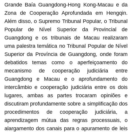
Grande Baía Guangdong-Hong Kong-Macau e da
Zona de Cooperação Aprofundada em Hengqin.
Além disso, o Supremo Tribunal Popular, o Tribunal
Popular de Nível Superior da Provincial de
Guangdong e os tribunais de Macau realizaram
uma palestra temática no Tribunal Popular de Nível
Superior da Província de Guangdong, onde foram
debatidos temas como o aperfeiçoamento do
mecanismo de cooperação judiciária entre
Guangdong e Macau e o aprofundamento do
intercâmbio e cooperação judiciária entre os dois
lugares, ambas as partes trocaram opiniões e
discutiram profundamente sobre a simplificação dos
procedimentos de cooperação judiciária, a
aprendizagem mútua das regras processuais, o
alargamento dos canais para o apuramento de leis