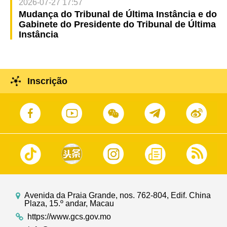
2026-07-27 17:57
Mudança do Tribunal de Última Instância e do
Gabinete do Presidente do Tribunal de Última
Instância
Inscrição
Avenida da Praia Grande, nos. 762-804, Edif. China
Plaza, 15.º andar, Macau
https://www.gcs.gov.mo