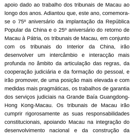
apoio dado ao trabalho dos tribunais de Macau ao
longo dos anos. Adiantou que, este ano, comemora-
se o 75º aniversário da implantação da República
Popular da China e o 25º aniversário do retorno de
Macau à Pátria, os tribunais de Macau, em conjunto
com os tribunais do Interior da China, irão
desenvolver um intercâmbio e interacção mais
profunda no âmbito da articulação das regras, da
cooperação judiciária e da formação do pessoal, e
irão promover, de uma posição mais elevada e com
medidas mais pragmáticas, os trabalhos de garantia
dos serviços judiciais na Grande Baía Guangdong-
Hong Kong-Macau. Os tribunais de Macau irão
cumprir rigorosamente as suas responsabilidades
constitucionais, apoiando Macau na integração do
desenvolvimento nacional e da construção da