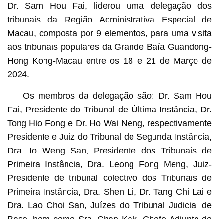
Dr. Sam Hou Fai, liderou uma delegação dos
tribunais da Região Administrativa Especial de
Macau, composta por 9 elementos, para uma visita
aos tribunais populares da Grande Baía Guandong-
Hong Kong-Macau entre os 18 e 21 de Março de
2024.
Os membros da delegação são: Dr. Sam Hou
Fai, Presidente do Tribunal de Última Instância, Dr.
Tong Hio Fong e Dr. Ho Wai Neng, respectivamente
Presidente e Juiz do Tribunal de Segunda Instância,
Dra. Io Weng San, Presidente dos Tribunais de
Primeira Instância, Dra. Leong Fong Meng, Juiz-
Presidente de tribunal colectivo dos Tribunais de
Primeira Instância, Dra. Shen Li, Dr. Tang Chi Lai e
Dra. Lao Choi San, Juízes do Tribunal Judicial de