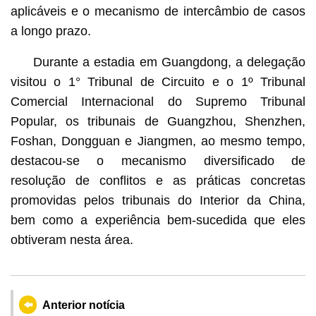
aplicáveis e o mecanismo de intercâmbio de casos
a longo prazo.
Durante a estadia em Guangdong, a delegação
visitou o 1° Tribunal de Circuito e o 1º Tribunal
Comercial Internacional do Supremo Tribunal
Popular, os tribunais de Guangzhou, Shenzhen,
Foshan, Dongguan e Jiangmen, ao mesmo tempo,
destacou-se o mecanismo diversificado de
resolução de conflitos e as práticas concretas
promovidas pelos tribunais do Interior da China,
bem como a experiência bem-sucedida que eles
obtiveram nesta área.
Anterior notícia