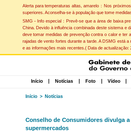
Alerta para temperaturas altas, amarelo：Nos próximos 
superiores. Aconselha-se à população que tome medidas
SMG－Info especial：Prevê-se que a área de baixa pressão
China. Devido à influência combinada deste sistema e d
deve tomar medidas de prevenção contra o calor e ter 
rajadas de vento fortes durante a tarde. A DSMG está a
e as informações mais recentes.( Data de actualização:
Início
Notícias
Foto
Vídeo
Início
Notícias
Conselho de Consumidores divulga a 
supermercados