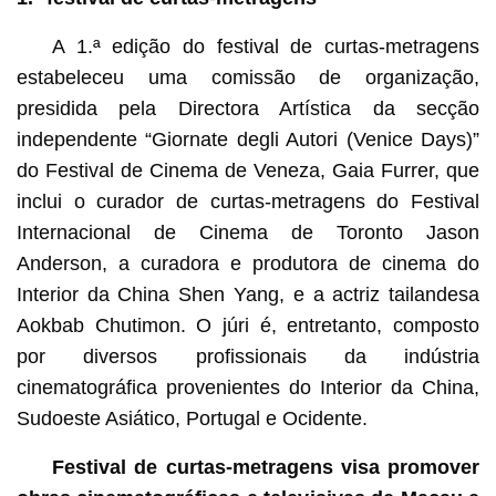
A 1.ª edição do festival de curtas-metragens
estabeleceu uma comissão de organização,
presidida pela Directora Artística da secção
independente “Giornate degli Autori (Venice Days)”
do Festival de Cinema de Veneza, Gaia Furrer, que
inclui o curador de curtas-metragens do Festival
Internacional de Cinema de Toronto Jason
Anderson, a curadora e produtora de cinema do
Interior da China Shen Yang, e a actriz tailandesa
Aokbab Chutimon. O júri é, entretanto, composto
por diversos profissionais da indústria
cinematográfica provenientes do Interior da China,
Sudoeste Asiático, Portugal e Ocidente.
Festival de curtas-metragens visa promover