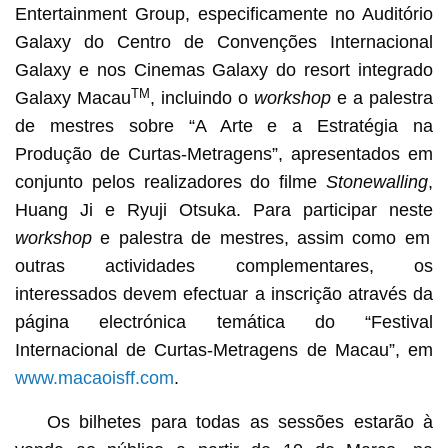
Entertainment Group, especificamente no Auditório
Galaxy do Centro de Convenções Internacional
Galaxy e nos Cinemas Galaxy do resort integrado
TM
Galaxy Macau
, incluindo o
workshop
e a palestra
de mestres sobre “A Arte e a Estratégia na
Produção de Curtas-Metragens”, apresentados em
conjunto pelos realizadores do filme
Stonewalling
,
Huang Ji e Ryuji Otsuka. Para participar neste
workshop
e palestra de mestres, assim como em
outras actividades complementares, os
interessados devem efectuar a inscrição através da
página electrónica temática do “Festival
Internacional de Curtas-Metragens de Macau”, em
www.macaoisff.com
.
Os bilhetes para todas as sessões estarão à