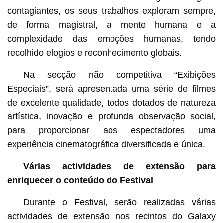
contagiantes, os seus trabalhos exploram sempre,
de forma magistral, a mente humana e a
complexidade das emoções humanas, tendo
recolhido elogios e reconhecimento globais.
Na secção não competitiva “Exibições
Especiais”, será apresentada uma série de filmes
de excelente qualidade, todos dotados de natureza
artística, inovação e profunda observação social,
para proporcionar aos espectadores uma
experiência cinematográfica diversificada e única.
Várias actividades de extensão para
enriquecer o conteúdo do Festival
Durante o Festival, serão realizadas várias
actividades de extensão nos recintos do Galaxy