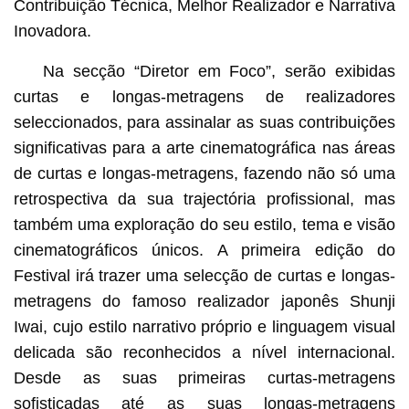
Contribuição Técnica, Melhor Realizador e Narrativa
Inovadora.
Na secção “Diretor em Foco”, serão exibidas
curtas e longas-metragens de realizadores
seleccionados, para assinalar as suas contribuições
significativas para a arte cinematográfica nas áreas
de curtas e longas-metragens, fazendo não só uma
retrospectiva da sua trajectória profissional, mas
também uma exploração do seu estilo, tema e visão
cinematográficos únicos. A primeira edição do
Festival irá trazer uma selecção de curtas e longas-
metragens do famoso realizador japonês Shunji
Iwai, cujo estilo narrativo próprio e linguagem visual
delicada são reconhecidos a nível internacional.
Desde as suas primeiras curtas-metragens
sofisticadas até as suas longas-metragens