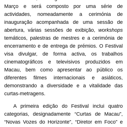
Março e será composto por uma série de
actividades, nomeadamente a cerimónia de
inauguração acompanhada de uma sessão de
abertura, várias sessões de exibição,
workshops
temáticos, palestras de mestres e a cerimónia de
encerramento e de entrega de prémios. O Festival
visa divulgar, de forma activa, os trabalhos
cinematográficos e televisivos produzidos em
Macau, bem como apresentar ao público os
diferentes filmes internacionais e asiáticos,
demonstrando a diversidade e a vitalidade das
curtas-metragens.
A primeira edição do Festival inclui quatro
categorias, designadamente “Curtas de Macau”,
“Novas Vozes do Horizonte”, “Diretor em Foco” e