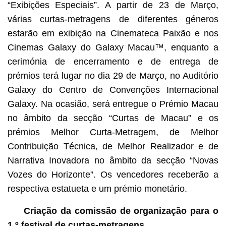
“Exibições Especiais”. A partir de 23 de Março,
várias curtas-metragens de diferentes géneros
estarão em exibição na Cinemateca Paixão e nos
Cinemas Galaxy do Galaxy Macau™, enquanto a
cerimónia de encerramento e de entrega de
prémios terá lugar no dia 29 de Março, no Auditório
Galaxy do Centro de Convenções Internacional
Galaxy. Na ocasião, será entregue o Prémio Macau
no âmbito da secção “Curtas de Macau” e os
prémios Melhor Curta-Metragem, de Melhor
Contribuição Técnica, de Melhor Realizador e de
Narrativa Inovadora no âmbito da secção “Novas
Vozes do Horizonte”. Os vencedores receberão a
respectiva estatueta e um prémio monetário.
Criação da comissão de organização para o
1.º festival de curtas-metragens