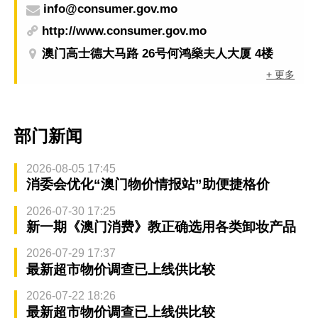
info@consumer.gov.mo
http://www.consumer.gov.mo
澳门高士德大马路 26号何鸿燊夫人大厦 4楼
+ 更多
部门新闻
2026-08-05 17:45
消委会优化“澳门物价情报站”助便捷格价
2026-07-30 17:25
新一期《澳门消费》教正确选用各类卸妆产品
2026-07-29 17:37
最新超市物价调查已上线供比较
2026-07-22 18:26
最新超市物价调查已上线供比较