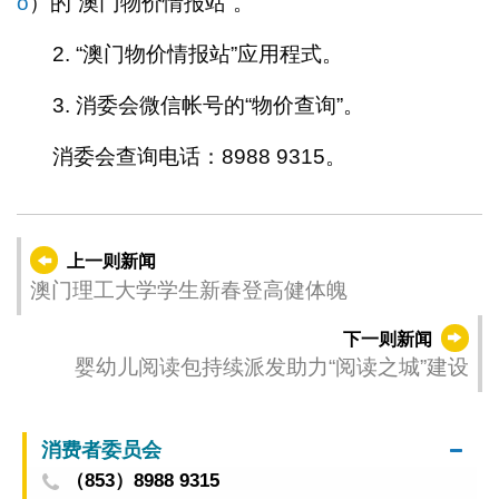
o
）的“澳门物价情报站”。
2. “澳门物价情报站”应用程式。
3. 消委会微信帐号的“物价查询”。
消委会查询电话：8988 9315。
上一则新闻
澳门理工大学学生新春登高健体魄
下一则新闻
婴幼儿阅读包持续派发助力“阅读之城”建设
消费者委员会
（853）8988 9315