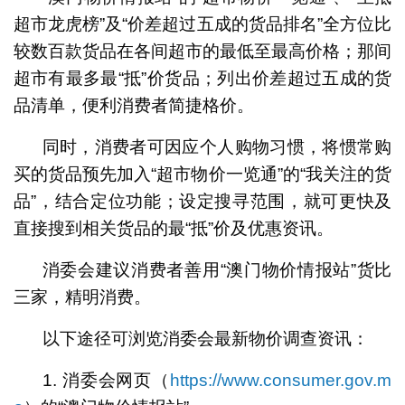
超市龙虎榜”及“价差超过五成的货品排名”全方位比
较数百款货品在各间超市的最低至最高价格；那间
超市有最多最“抵”价货品；列出价差超过五成的货
品清单，便利消费者简捷格价。
同时，消费者可因应个人购物习惯，将惯常购
买的货品预先加入“超市物价一览通”的“我关注的货
品”，结合定位功能；设定搜寻范围，就可更快及
直接搜到相关货品的最“抵”价及优惠资讯。
消委会建议消费者善用“澳门物价情报站”货比
三家，精明消费。
以下途径可浏览消委会最新物价调查资讯：
1. 消委会网页（
https://www.consumer.gov.m