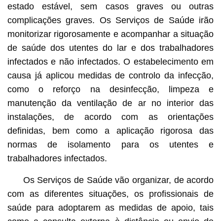
estado estável, sem casos graves ou outras
complicações graves. Os Serviços de Saúde irão
monitorizar rigorosamente e acompanhar a situação
de saúde dos utentes do lar e dos trabalhadores
infectados e não infectados. O estabelecimento em
causa já aplicou medidas de controlo da infecção,
como o reforço na desinfecção, limpeza e
manutenção da ventilação de ar no interior das
instalações, de acordo com as orientações
definidas, bem como a aplicação rigorosa das
normas de isolamento para os utentes e
trabalhadores infectados.
Os Serviços de Saúde vão organizar, de acordo
com as diferentes situações, os profissionais de
saúde para adoptarem as medidas de apoio, tais