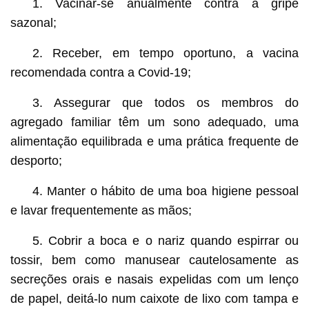
1. Vacinar-se anualmente contra a gripe
sazonal;
2. Receber, em tempo oportuno, a vacina
recomendada contra a Covid-19;
3. Assegurar que todos os membros do
agregado familiar têm um sono adequado, uma
alimentação equilibrada e uma prática frequente de
desporto;
4. Manter o hábito de uma boa higiene pessoal
e lavar frequentemente as mãos;
5. Cobrir a boca e o nariz quando espirrar ou
tossir, bem como manusear cautelosamente as
secreções orais e nasais expelidas com um lenço
de papel, deitá-lo num caixote de lixo com tampa e