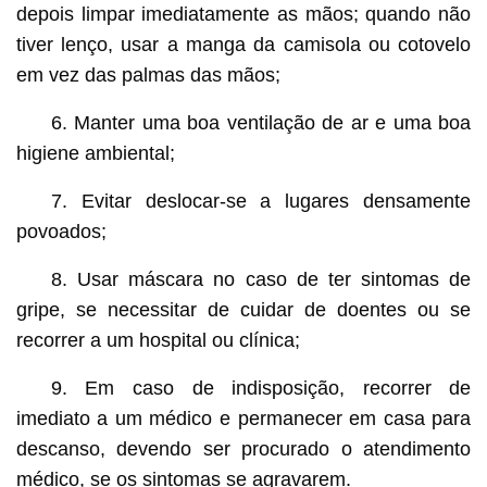
depois limpar imediatamente as mãos; quando não
tiver lenço, usar a manga da camisola ou cotovelo
em vez das palmas das mãos;
6. Manter uma boa ventilação de ar e uma boa
higiene ambiental;
7. Evitar deslocar-se a lugares densamente
povoados;
8. Usar máscara no caso de ter sintomas de
gripe, se necessitar de cuidar de doentes ou se
recorrer a um hospital ou clínica;
9. Em caso de indisposição, recorrer de
imediato a um médico e permanecer em casa para
descanso, devendo ser procurado o atendimento
médico, se os sintomas se agravarem.