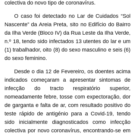
colectiva do novo tipo de coronavírus.
O caso foi detectado no Lar de Cuidados “Sol
Nascente” da Areia Preta, sito no Edifício do Bairro
da Ilha Verde (Bloco IV) da Rua Leste da Ilha Verde,
n.º 18, tendo sido infectados 13 utentes do lar e um
(1) trabalhador, oito (8) do sexo masculino e seis (6)
do sexo feminino.
Desde o dia 12 de Fevereiro, os doentes acima
indicados começaram a apresentar sintomas de
infecção do tracto respiratório superior,
nomeadamente febre, tosse com expectoração, dor
de garganta e falta de ar, com resultado positivo do
teste rápido de antigénio para a Covid-19, tendo
sido inicialmente diagnosticados como infecção
colectiva por novo coronavírus, encontrando-se em