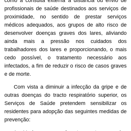
como a consulta externa à distância ou envio de
profissionais de saúde destinados aos serviços de
proximidade, no sentido de prestar serviços
médicos adequados, aos grupos de alto risco de
desenvolver doenças graves dos lares, aliviando
ainda mais a pressão nos cuidados dos
trabalhadores dos lares e proporcionando, o mais
cedo possível, o tratamento necessário aos
infectados, a fim de reduzir o risco de casos graves
e de morte.
Com vista a diminuir a infecção da gripe e de
outras doenças do tracto respiratório superior, os
Serviços de Saúde pretendem sensibilizar os
residentes para adopção das seguintes medidas de
prevenção: