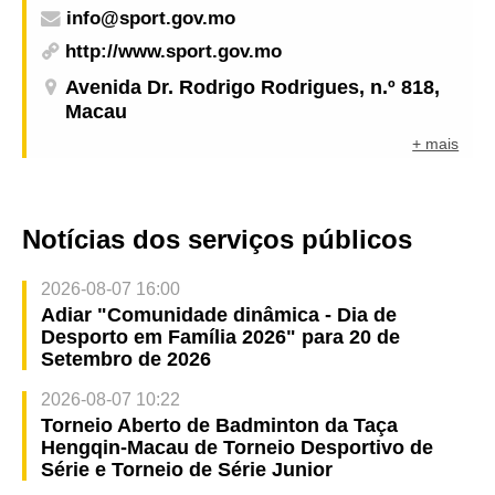
info@sport.gov.mo
http://www.sport.gov.mo
Avenida Dr. Rodrigo Rodrigues, n.º 818,
Macau
+ mais
Notícias dos serviços públicos
2026-08-07 16:00
Adiar "Comunidade dinâmica - Dia de
Desporto em Família 2026" para 20 de
Setembro de 2026
2026-08-07 10:22
Torneio Aberto de Badminton da Taça
Hengqin-Macau de Torneio Desportivo de
Série e Torneio de Série Junior