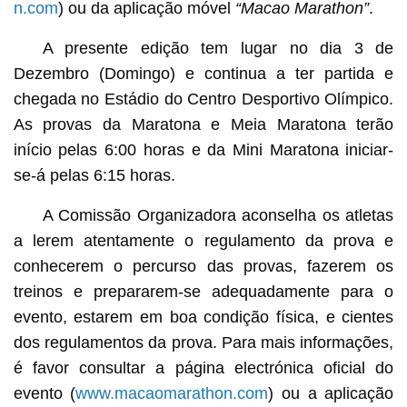
n.com
) ou da aplicação móvel
“Macao Marathon”
.
A presente edição tem lugar no dia 3 de
Dezembro (Domingo) e continua a ter partida e
chegada no Estádio do Centro Desportivo Olímpico.
As provas da Maratona e Meia Maratona terão
início pelas 6:00 horas e da Mini Maratona iniciar-
se-á pelas 6:15 horas.
A Comissão Organizadora aconselha os atletas
a lerem atentamente o regulamento da prova e
conhecerem o percurso das provas, fazerem os
treinos e prepararem-se adequadamente para o
evento, estarem em boa condição física, e cientes
dos regulamentos da prova. Para mais informações,
é favor consultar a página electrónica oficial do
evento (
www.macaomarathon.com
) ou a aplicação