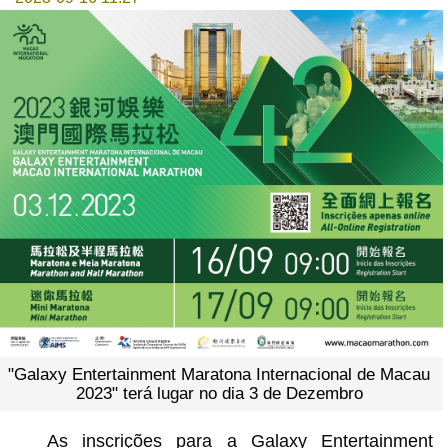
"Galaxy Entertainment Maratona Internacional de Macau
2023" terá lugar no dia 3 de Dezembro
As inscrições para a Galaxy Entertainment