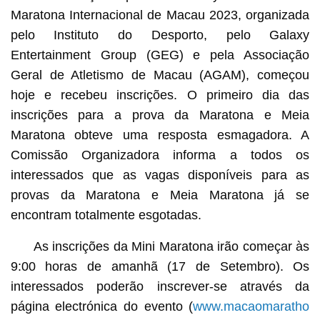
Maratona Internacional de Macau 2023, organizada
pelo Instituto do Desporto, pelo Galaxy
Entertainment Group (GEG) e pela Associação
Geral de Atletismo de Macau (AGAM), começou
hoje e recebeu inscrições. O primeiro dia das
inscrições para a prova da Maratona e Meia
Maratona obteve uma resposta esmagadora. A
Comissão Organizadora informa a todos os
interessados que as vagas disponíveis para as
provas da Maratona e Meia Maratona já se
encontram totalmente esgotadas.
As inscrições da Mini Maratona irão começar às
9:00 horas de amanhã (17 de Setembro). Os
interessados poderão inscrever-se através da
página electrónica do evento (
www.macaomaratho