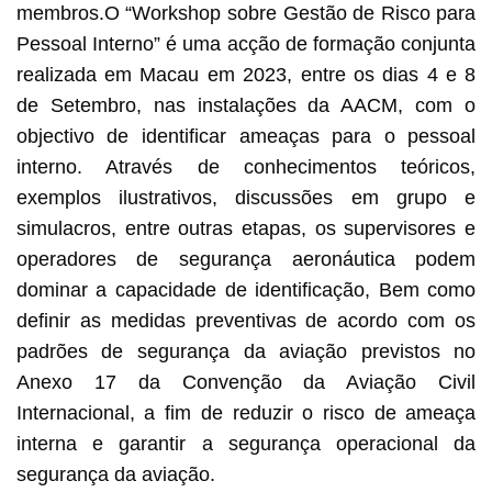
membros.O “Workshop sobre Gestão de Risco para
Pessoal Interno” é uma acção de formação conjunta
realizada em Macau em 2023, entre os dias 4 e 8
de Setembro, nas instalações da AACM, com o
objectivo de identificar ameaças para o pessoal
interno. Através de conhecimentos teóricos,
exemplos ilustrativos, discussões em grupo e
simulacros, entre outras etapas, os supervisores e
operadores de segurança aeronáutica podem
dominar a capacidade de identificação, Bem como
definir as medidas preventivas de acordo com os
padrões de segurança da aviação previstos no
Anexo 17 da Convenção da Aviação Civil
Internacional, a fim de reduzir o risco de ameaça
interna e garantir a segurança operacional da
segurança da aviação.