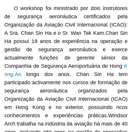
O workshop foi ministrado por dois instrutores
de segurança aeronáutica certificados pela
Organização da Aviação Civil Internacional (ICAO):
A Sra. Chan Sin Ha e o Sr. Wan Tak Kam.Chan Sin
Ha possui 18 anos de experiência na operação e
gestão de segurança aeronáutica e exerce
actualmente funções de gerente sénior da
Companhia de Segurança Aeroportuária de Hong
K
ong.Ao
longo dos anos, Chan Sin Ha tem
participado activamente nos cursos de formação de
segurança aeronáutica organizados pela
Organização da Aviação Civil Internacional (ICAO)
em Hong Kong e no exterior, possuindo ricos
conhecimentos e experiências práticas.Windsor
Arch trabalha na indústria da aviação há mais de 40