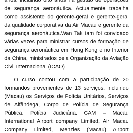
anos, incluindo oito anos na gestão de operações
de segurança aeronáutica. Actualmente trabalha
como assistente do gerente-geral e gerente-geral
da qualidade corporativa da Air Macau e gerente da
segurança aeronáutica.Wan Tak Iam foi convidado
várias vezes para ministrar cursos de formação de
segurança aeronáutica em Hong Kong e no Interior
da China, ministrados pela Organização da Aviação
Civil Internacional (ICAO).
O curso contou com a participação de 20
formandos provenientes de 13 serviços, incluindo
(Macau) os Serviços de Polícia Unitários, Serviços
de Alfândega, Corpo de Polícia de Segurança
Pública, Polícia Judiciária, CAM – Macau
International Airport company Limited, Air Macau
Company Limited, Menzies (Macau) Airport