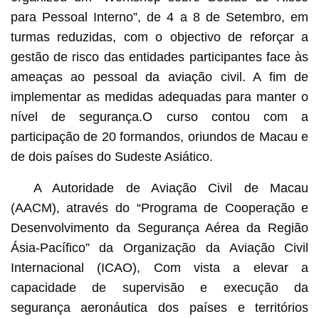
para Pessoal Interno”, de 4 a 8 de Setembro, em
turmas reduzidas, com o objectivo de reforçar a
gestão de risco das entidades participantes face às
ameaças ao pessoal da aviação civil. A fim de
implementar as medidas adequadas para manter o
nível de segurança.O curso contou com a
participação de 20 formandos, oriundos de Macau e
de dois países do Sudeste Asiático.
A Autoridade de Aviação Civil de Macau
(AACM), através do “Programa de Cooperação e
Desenvolvimento da Segurança Aérea da Região
Ásia-Pacífico” da Organização da Aviação Civil
Internacional (ICAO), Com vista a elevar a
capacidade de supervisão e execução da
segurança aeronáutica dos países e territórios