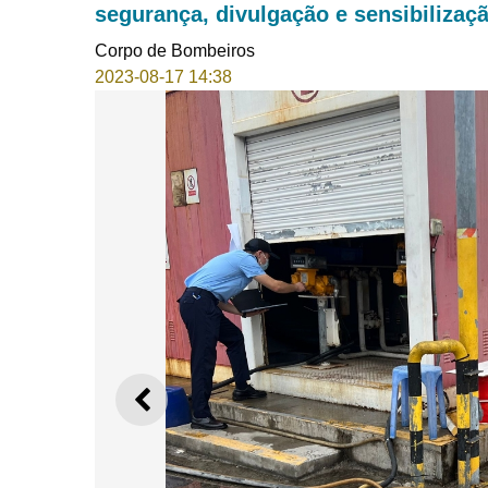
segurança, divulgação e sensibilizaç
Corpo de Bombeiros
2023-08-17 14:38
ANTERIOR