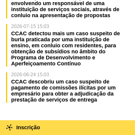
envolvendo um responsável de uma
instituição de serviços sociais, através de
conluio na apresentação de propostas
2026-07-15 15:03
CCAC detectou mais um caso suspeito de
burla praticada por uma instituição de
ensino, em conluio com residentes, para
obtenção de subsídios no âmbito do
Programa de Desenvolvimento e
Aperfeiçoamento Contínuo
2026-06-24 15:03
CCAC descobriu um caso suspeito de
pagamento de comissões ilícitas por um
empresário para obter a adjudicação da
prestação de serviços de entrega
Inscrição