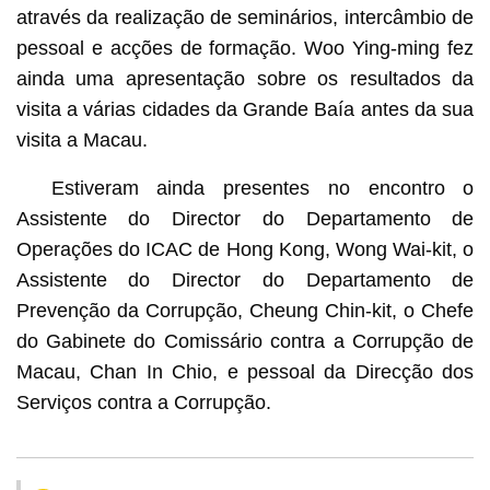
através da realização de seminários, intercâmbio de
pessoal e acções de formação. Woo Ying-ming fez
ainda uma apresentação sobre os resultados da
visita a várias cidades da Grande Baía antes da sua
visita a Macau.
Estiveram ainda presentes no encontro o
Assistente do Director do Departamento de
Operações do ICAC de Hong Kong, Wong Wai-kit, o
Assistente do Director do Departamento de
Prevenção da Corrupção, Cheung Chin-kit, o Chefe
do Gabinete do Comissário contra a Corrupção de
Macau, Chan In Chio, e pessoal da Direcção dos
Serviços contra a Corrupção.