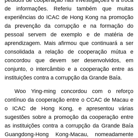
de informações. Referiu também que muitas
experiências do ICAC de Hong Kong na promoção
da prevenção da corrupção e na formação do
pessoal servem de exemplo e de matéria de
aprendizagem. Mais afirmou que continuará a ser
consolidada a relação de cooperação mútua e
concordou que devem ser desenvolvidos, em
conjunto, o intercâmbio e a cooperação entre as
instituições contra a corrupção da Grande Baía.
Woo Ying-ming concordou com o reforço
contínuo da cooperação entre o CCAC de Macau e
o ICAC de Hong Kong, e apresentou várias
sugestões sobre a promoção da cooperação entre
as instituições contra a corrupção da Grande Baía
Guangdong-Hong Kong-Macau, nomeadamente