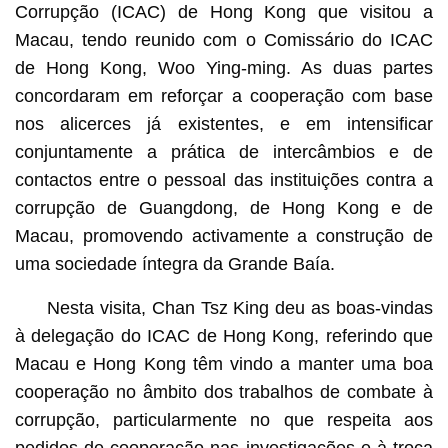
Corrupção (ICAC) de Hong Kong que visitou a
Macau, tendo reunido com o Comissário do ICAC
de Hong Kong, Woo Ying-ming. As duas partes
concordaram em reforçar a cooperação com base
nos alicerces já existentes, e em intensificar
conjuntamente a prática de intercâmbios e de
contactos entre o pessoal das instituições contra a
corrupção de Guangdong, de Hong Kong e de
Macau, promovendo activamente a construção de
uma sociedade íntegra da Grande Baía.
Nesta visita, Chan Tsz King deu as boas-vindas
à delegação do ICAC de Hong Kong, referindo que
Macau e Hong Kong têm vindo a manter uma boa
cooperação no âmbito dos trabalhos de combate à
corrupção, particularmente no que respeita aos
pedidos de cooperação nas investigações e à troca