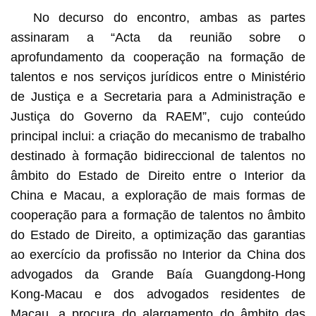
No decurso do encontro, ambas as partes
assinaram a “Acta da reunião sobre o
aprofundamento da cooperação na formação de
talentos e nos serviços jurídicos entre o Ministério
de Justiça e a Secretaria para a Administração e
Justiça do Governo da RAEM”, cujo conteúdo
principal inclui: a criação do mecanismo de trabalho
destinado à formação bidireccional de talentos no
âmbito do Estado de Direito entre o Interior da
China e Macau, a exploração de mais formas de
cooperação para a formação de talentos no âmbito
do Estado de Direito, a optimização das garantias
ao exercício da profissão no Interior da China dos
advogados da Grande Baía Guangdong-Hong
Kong-Macau e dos advogados residentes de
Macau, a procura do alargamento do âmbito das