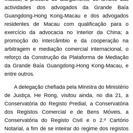
actividades dos advogados da Grande Baía
Guangdong-Hong Kong-Macau e dos advogados
residentes de Macau com qualificação para o
exercício da advocacia no Interior da China; a
promoção do intercâmbio e da cooperação na
arbitragem e mediação comercial internacional, o
reforço da Construção da Plataforma de Mediação
da Grande Baía Guangdong-Hong Kong-Macau, e
entre outros.
A delegação chefiada pela Ministra do Ministério
de Justiça, He Rong, visitou ainda, no dia 21, a
Conservatória do Registo Predial, a Conservatória
dos Registos Comercial e de Bens Móveis, a
Conservatória do Registo Civil e o 2.º Cartório
Notarial, a fim de se inteirar do regime dos registos