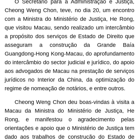
O Secretário para a Administração e Justiça,
Cheong Weng Chon, teve, no dia 20, um encontro
com a Ministra do Ministério de Justiça, He Rong,
que visitou Macau, sendo realizado um intercâmbio
a propósito dos serviços de Estado de Direito que
asseguram a construção da Grande Baía
Guangdong-Hong Kong-Macau, do aprofundamento
do intercâmbio do sector judicial e jurídico, do apoio
aos advogados de Macau na prestação de serviços
jurídicos no Interior da China, da optimização do
regime de nomeação de notários, e entre outros.
Cheong Weng Chon deu boas-vindas à visita a
Macau da Ministra do Ministério de Justiça, He
Rong, e manifestou o agradecimento pelas
orientações e apoio que o Ministério de Justiça tem
dado aos trabalhos de construção do Estado de