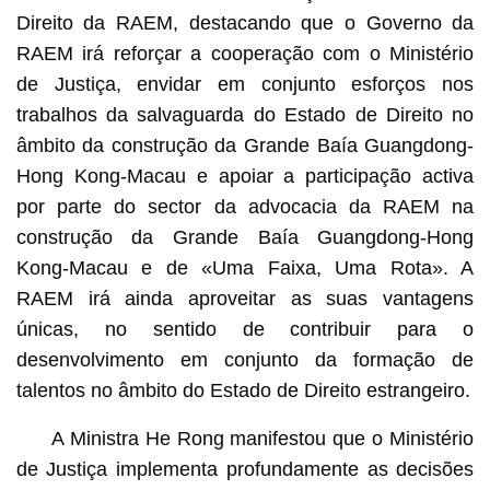
Direito da RAEM, destacando que o Governo da
RAEM irá reforçar a cooperação com o Ministério
de Justiça, envidar em conjunto esforços nos
trabalhos da salvaguarda do Estado de Direito no
âmbito da construção da Grande Baía Guangdong-
Hong Kong-Macau e apoiar a participação activa
por parte do sector da advocacia da RAEM na
construção da Grande Baía Guangdong-Hong
Kong-Macau e de «Uma Faixa, Uma Rota». A
RAEM irá ainda aproveitar as suas vantagens
únicas, no sentido de contribuir para o
desenvolvimento em conjunto da formação de
talentos no âmbito do Estado de Direito estrangeiro.
A Ministra He Rong manifestou que o Ministério
de Justiça implementa profundamente as decisões