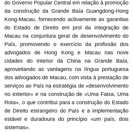
do Governo Popular Central em relação à promoção
da construção da Grande Baía Guangdong-Hong
Kong-Macau, fornecendo activamente as garantias
do Estado de Direito em prol da integração de
Macau na conjuntura geral de desenvolvimento do
País, promovendo o exercício da profissão dos
advogados de Hong Kong e Macau nas nove
cidades do Interior da China na Grande Baía,
aproveitando as vantagens na língua portuguesa
dos advogados de Macau, com vista à prestação de
serviços ao País na estratégia de «desenvolvimento
no exterior» e na construção de «Uma Faixa, Uma
Rota», o que contribui para a construção do Estado
de Direito estrangeiro do País e a implementação
estável e duradoura do princípio «um país, dois
sistemas».