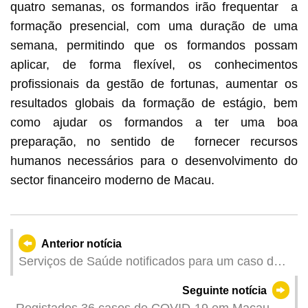
quatro semanas, os formandos irão frequentar a
formação presencial, com uma duração de uma
semana, permitindo que os formandos possam
aplicar, de forma flexível, os conhecimentos
profissionais da gestão de fortunas, aumentar os
resultados globais da formação de estágio, bem
como ajudar os formandos a ter uma boa
preparação, no sentido de fornecer recursos
humanos necessários para o desenvolvimento do
sector financeiro moderno de Macau.
Anterior notícia
Serviços de Saúde notificados para um caso de
infecção colectiva de gripe
Seguinte notícia
Registados 36 casos de COVID-19 em Macau no