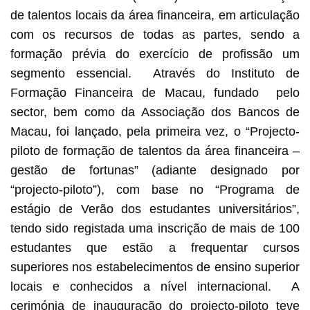
de talentos locais da área financeira, em articulação
com os recursos de todas as partes, sendo a
formação prévia do exercício de profissão um
segmento essencial. Através do Instituto de
Formação Financeira de Macau, fundado pelo
sector, bem como da Associação dos Bancos de
Macau, foi lançado, pela primeira vez, o “Projecto-
piloto de formação de talentos da área financeira –
gestão de fortunas” (adiante designado por
“projecto-piloto”), com base no “Programa de
estágio de Verão dos estudantes universitários”,
tendo sido registada uma inscrição de mais de 100
estudantes que estão a frequentar cursos
superiores nos estabelecimentos de ensino superior
locais e conhecidos a nível internacional. A
cerimónia de inauguração do projecto-piloto teve