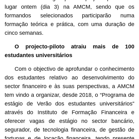
lugar ontem (dia 3) na AMCM, sendo que os
formandos selecionados participarão numa
formação teórica e prática, com uma duração de
cinco semanas.
O projecto-piloto atraiu mais de 100
estudantes universitários
Com o objectivo de aprofundar o conhecimento
dos estudantes relativo ao desenvolvimento do
sector financeiro e às suas perspectivas, a AMCM
tem vindo a organizar, desde 2018, o “Programa de
estágio de Verão dos estudantes universitários”
através do Instituto de Formação Financeira e
oferecer vagas de estágio no sector bancário,
segurador, de tecnologia financeira, de gestão de
fortunas e de locação financeira, tendo presente