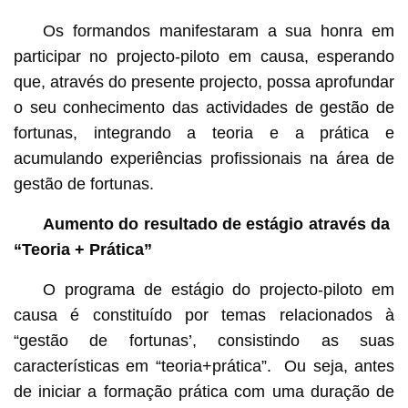
Os formandos manifestaram a sua honra em
participar no projecto-piloto em causa, esperando
que, através do presente projecto, possa aprofundar
o seu conhecimento das actividades de gestão de
fortunas, integrando a teoria e a prática e
acumulando experiências profissionais na área de
gestão de fortunas.
Aumento do resultado de estágio através da
“Teoria + Prática”
O programa de estágio do projecto-piloto em
causa é constituído por temas relacionados à
“gestão de fortunas’, consistindo as suas
características em “teoria+prática”. Ou seja, antes
de iniciar a formação prática com uma duração de