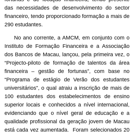
das necessidades de desenvolvimento do sector
financeiro, tendo proporcionado formação a mais de
290 estudantes.
No ano corrente, a AMCM, em conjunto com o
Instituto de Formação Financeira e a Associação
dos Bancos de Macau, lançou, pela primeira vez, o
“Projecto-piloto de formação de talentos da área
financeira – gestão de fortunas”, com base no
“Programa de estágio de Verão dos estudantes
universitários”, o qual atraiu a inscrição de mais de
100 estudantes dos estabelecimentos de ensino
superior locais e conhecidos a nível internacional,
evidenciando que o nível geral de educação e a
qualidade profissional da geração jovem de Macau
está cada vez aumentada. Foram selecionados 20