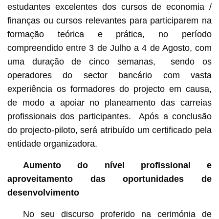
estudantes excelentes dos cursos de economia /
finanças ou cursos relevantes para participarem na
formação teórica e prática, no período
compreendido entre 3 de Julho a 4 de Agosto, com
uma duração de cinco semanas, sendo os
operadores do sector bancário com vasta
experiência os formadores do projecto em causa,
de modo a apoiar no planeamento das carreias
profissionais dos participantes. Após a conclusão
do projecto-piloto, será atribuído um certificado pela
entidade organizadora.
Aumento do nível profissional e
aproveitamento das oportunidades de
desenvolvimento
No seu discurso proferido na cerimónia de