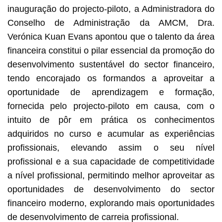
inauguração do projecto-piloto, a Administradora do
Conselho de Administração da AMCM, Dra.
Verónica Kuan Evans apontou que o talento da área
financeira constitui o pilar essencial da promoção do
desenvolvimento sustentável do sector financeiro,
tendo encorajado os formandos a aproveitar a
oportunidade de aprendizagem e formação,
fornecida pelo projecto-piloto em causa, com o
intuito de pôr em prática os conhecimentos
adquiridos no curso e acumular as experiências
profissionais, elevando assim o seu nível
profissional e a sua capacidade de competitividade
a nível profissional, permitindo melhor aproveitar as
oportunidades de desenvolvimento do sector
financeiro moderno, explorando mais oportunidades
de desenvolvimento de carreia profissional.