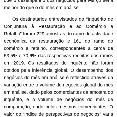
que o desempenho dos negócios para Março seria
melhor do que o do mês em análise.
Os destinatários entrevistados do “Inquérito de
Conjuntura à Restauração e ao Comércio a
Retalho” foram 229 amostras do ramo de actividade
económica da restauração e 161 do ramo do
comércio a retalho, correspondentes a cerca de
53,5% e 70,6% das respectivas receitas dos ramos
em 2019. Os resultados do inquérito não foram
obtidos pela inferência global. O desempenho dos
negócios do mês em análise é reflectido através da
variação entre o volume de negócios global do mês
em análise, dado pelos comerciantes da amostra do
inquérito, e o volume de negócios do mês de
comparação, dado pelos mesmos comerciantes. O
valor do “índice de perspectivas de negócios” varia