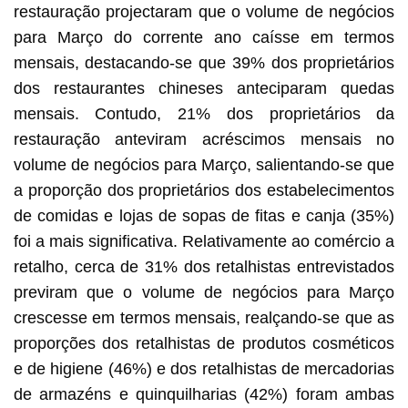
restauração projectaram que o volume de negócios
para Março do corrente ano caísse em termos
mensais, destacando-se que 39% dos proprietários
dos restaurantes chineses anteciparam quedas
mensais. Contudo, 21% dos proprietários da
restauração anteviram acréscimos mensais no
volume de negócios para Março, salientando-se que
a proporção dos proprietários dos estabelecimentos
de comidas e lojas de sopas de fitas e canja (35%)
foi a mais significativa. Relativamente ao comércio a
retalho, cerca de 31% dos retalhistas entrevistados
previram que o volume de negócios para Março
crescesse em termos mensais, realçando-se que as
proporções dos retalhistas de produtos cosméticos
e de higiene (46%) e dos retalhistas de mercadorias
de armazéns e quinquilharias (42%) foram ambas