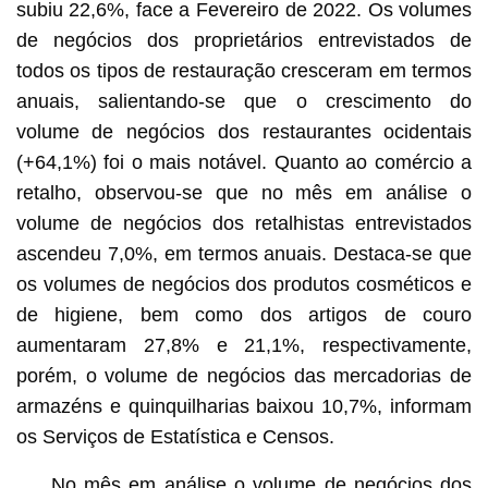
subiu 22,6%, face a Fevereiro de 2022. Os volumes
de negócios dos proprietários entrevistados de
todos os tipos de restauração cresceram em termos
anuais, salientando-se que o crescimento do
volume de negócios dos restaurantes ocidentais
(+64,1%) foi o mais notável. Quanto ao comércio a
retalho, observou-se que no mês em análise o
volume de negócios dos retalhistas entrevistados
ascendeu 7,0%, em termos anuais. Destaca-se que
os volumes de negócios dos produtos cosméticos e
de higiene, bem como dos artigos de couro
aumentaram 27,8% e 21,1%, respectivamente,
porém, o volume de negócios das mercadorias de
armazéns e quinquilharias baixou 10,7%, informam
os Serviços de Estatística e Censos.
No mês em análise o volume de negócios dos