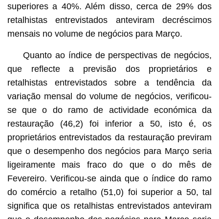
superiores a 40%. Além disso, cerca de 29% dos
retalhistas entrevistados anteviram decréscimos
mensais no volume de negócios para Março.
Quanto ao índice de perspectivas de negócios,
que reflecte a previsão dos proprietários e
retalhistas entrevistados sobre a tendência da
variação mensal do volume de negócios, verificou-
se que o do ramo de actividade económica da
restauração (46,2) foi inferior a 50, isto é, os
proprietários entrevistados da restauração previram
que o desempenho dos negócios para Março seria
ligeiramente mais fraco do que o do mês de
Fevereiro. Verificou-se ainda que o índice do ramo
do comércio a retalho (51,0) foi superior a 50, tal
significa que os retalhistas entrevistados anteviram