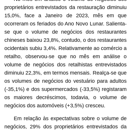
proprietários entrevistados da restauração diminuiu
15,0%, face a Janeiro de 2023, mês em que
ocorreram os feriados do Ano Novo Lunar. Salienta-
se que o volume de negócios dos restaurantes
chineses baixou 23,8%, contudo, o dos restaurantes
ocidentais subiu 3,4%. Relativamente ao comércio a
retalho, observou-se que no mês em análise o
volume de negócios dos retalhistas entrevistados
diminuiu 22,3%, em termos mensais. Realça-se que
os volumes de negócios do vestuário para adultos
(-35,1%) e dos supermercados (-33,5%) registaram
os maiores decréscimos, todavia, o volume de
negócios dos automóveis (+3,5%) cresceu.
Em relação às expectativas sobre o volume de
negócios, 29% dos proprietários entrevistados da