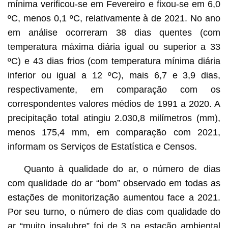
mínima verificou-se em Fevereiro e fixou-se em 6,0
ºC, menos 0,1 ºC, relativamente à de 2021. No ano
em análise ocorreram 38 dias quentes (com
temperatura máxima diária igual ou superior a 33
ºC) e 43 dias frios (com temperatura mínima diária
inferior ou igual a 12 ºC), mais 6,7 e 3,9 dias,
respectivamente, em comparação com os
correspondentes valores médios de 1991 a 2020. A
precipitação total atingiu 2.030,8 milímetros (mm),
menos 175,4 mm, em comparação com 2021,
informam os Serviços de Estatística e Censos.
Quanto à qualidade do ar, o número de dias
com qualidade do ar “bom” observado em todas as
estações de monitorização aumentou face a 2021.
Por seu turno, o número de dias com qualidade do
ar “muito insalubre” foi de 3 na estação ambiental