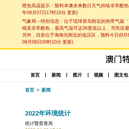
橙色高温提示：预料本澳未来数日天气持续非常酷热，
年08月07日17时10分 更新)
气象局－特别信息：位于琉球群岛附近的热带气旋「
晴及非常酷热，最高气温可达36度或以上，市民应
另外，目前位于海南岛附近的低压区，预料今日(8月
08月08日00时10分 更新)
首页
新闻
图片
视频
图文包
首页
新闻
2022年环境统计
统计暨普查局