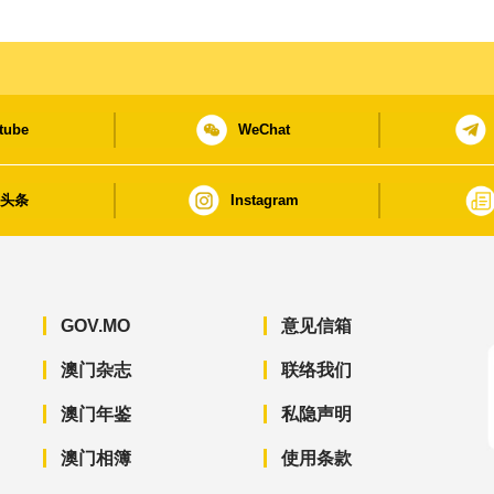
tube
WeChat
日头条
Instagram
GOV.MO
意见信箱
澳门杂志
联络我们
澳门年鉴
私隐声明
澳门相簿
使用条款