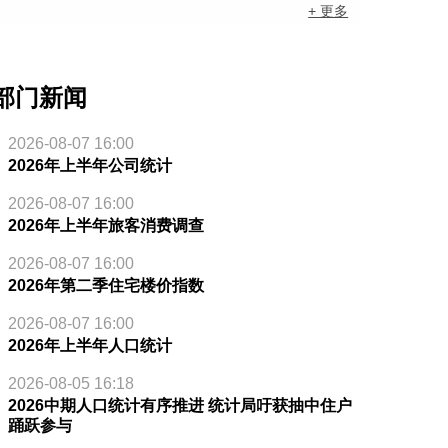
+ 更多
部门新闻
2026-08-07 16:00
2026年上半年公司统计
2026-08-07 16:00
2026年上半年旅客消费调查
2026-08-07 16:00
2026年第二季住宅楼价指数
2026-08-07 16:00
2026年上半年人口统计
2026-08-05 16:18
2026中期人口统计有序推进 统计局吁获抽中住户
踊跃参与