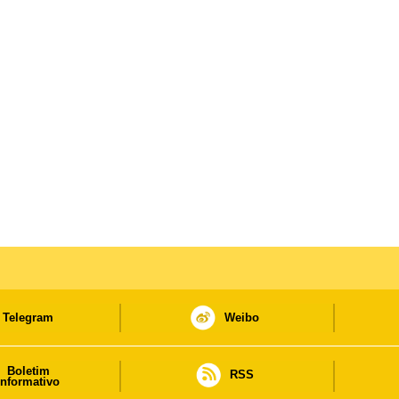
Telegram
Weibo
Boletim
RSS
informativo