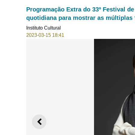
Programação Extra do 33º Festival de
quotidiana para mostrar as múltiplas 
Instituto Cultural
2023-03-15 18:41
ANTERIOR