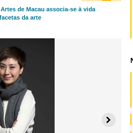
 Artes de Macau associa-se à vida
facetas da arte
SEGUI