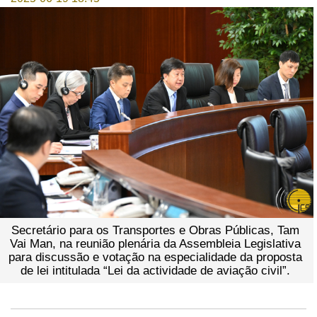
Secretário para os Transportes e Obras Públicas, Tam
Vai Man, na reunião plenária da Assembleia Legislativa
para discussão e votação na especialidade da proposta
de lei intitulada “Lei da actividade de aviação civil”.