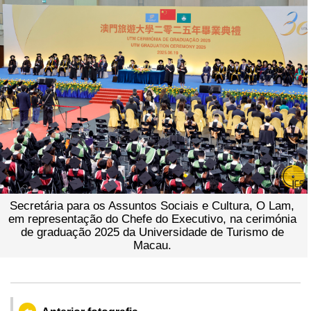
Secretária para os Assuntos Sociais e Cultura, O Lam,
em representação do Chefe do Executivo, na cerimónia
de graduação 2025 da Universidade de Turismo de
Macau.