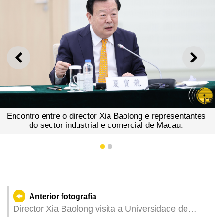
ANTERIOR
SEGU
Encontro entre o director Xia Baolong e representantes
do sector industrial e comercial de Macau.
1
2
Anterior fotografia
Director Xia Baolong visita a Universidade de