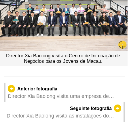
Director Xia Baolong visita o Centro de Incubação de
Negócios para os Jovens de Macau.
Anterior fotografia
Director Xia Baolong visita uma empresa de
tecnologia de rede fundada por jovens.
Seguinte fotografia
Director Xia Baolong visita as instalações do
Grupo Nam Kwong.