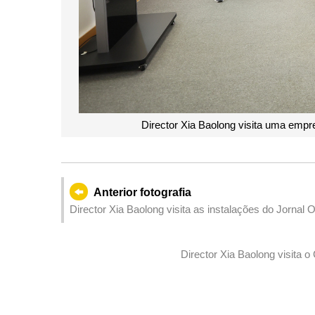
Director Xia Baolong visita uma empr
Anterior fotografia
Director Xia Baolong visita as instalações do Jornal 
Director Xia Baolong visita