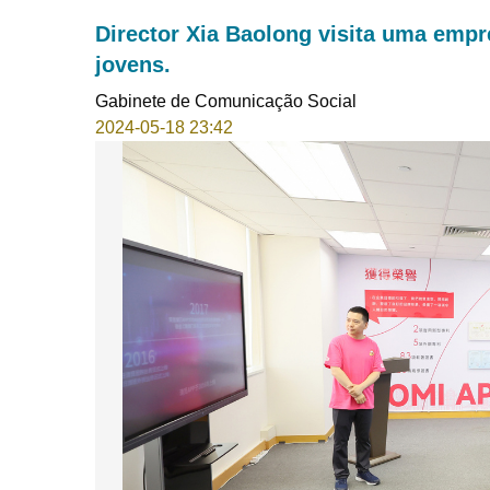
Director Xia Baolong visita uma empr
jovens.
Gabinete de Comunicação Social
2024-05-18 23:42