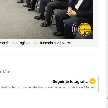
esa de tecnologia de rede fundada por jovens.
Ou Mun.
Seguinte fotografia
 o Centro de Incubação de Negócios para os Jovens de Macau.