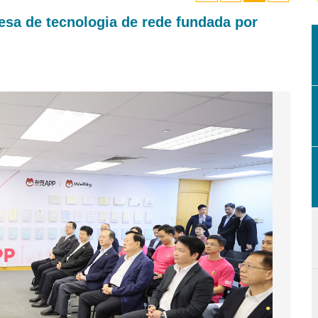
esa de tecnologia de rede fundada por