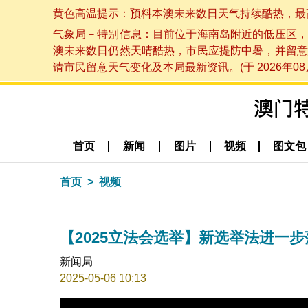
黄色高温提示：预料本澳未来数日天气持续酷热，最高气温
气象局－特别信息：目前位于海南岛附近的低压区，
澳未来数日仍然天晴酷热，市民应提防中暑，并留意
请市民留意天气变化及本局最新资讯。(于 2026年08月
首页
新闻
图片
视频
图文包
首页
视频
【2025立法会选举】新选举法进一步
新闻局
2025-05-06 10:13