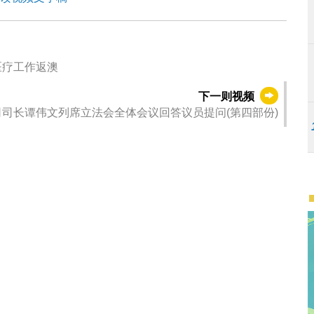
医疗工作返澳
下一则视频
司长谭伟文列席立法会全体会议回答议员提问(第四部份)