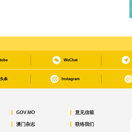
tube
WeChat
日头条
Instagram
GOV.MO
意见信箱
澳门杂志
联络我们