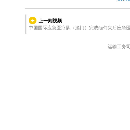
上一则视频
中国国际应急医疗队（澳门）完成缅甸灾后应急
运输工务司