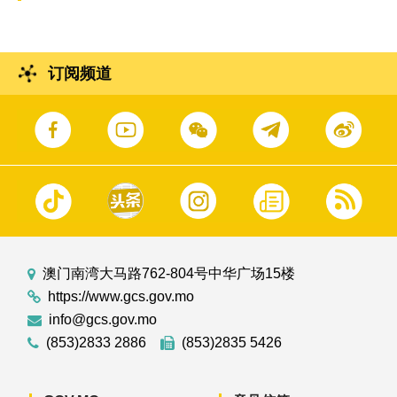
订阅频道
澳门南湾大马路762-804号中华广场15楼
https://www.gcs.gov.mo
info@gcs.gov.mo
(853)2833 2886
(853)2835 5426