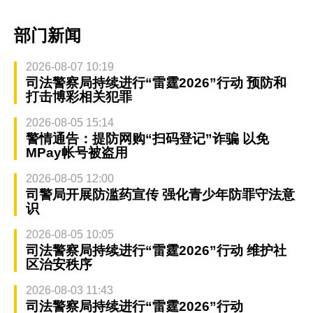
部门新闻
2026-08-07 10:19
司法警察局持续进行“雷霆2026”行动 预防和
打击博彩相关犯罪
2026-08-05 15:14
警情通告：提防网购“扫码登记”诈骗 以免
MPay帐号被盗用
2026-08-05 12:00
司警局开展防滥药宣传 强化青少年防罪守法意
识
2026-08-05 10:05
司法警察局持续进行“雷霆2026”行动 维护社
区治安秩序
2026-08-03 11:43
司法警察局持续进行“雷霆2026”行动