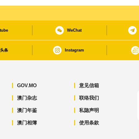
tube
WeChat
日头条
Instagram
GOV.MO
意见信箱
澳门杂志
联络我们
澳门年鉴
私隐声明
澳门相簿
使用条款