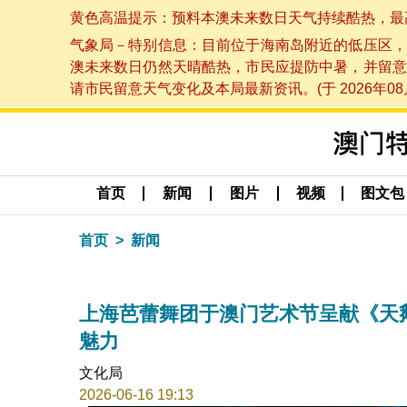
黄色高温提示：预料本澳未来数日天气持续酷热，最高气温
气象局－特别信息：目前位于海南岛附近的低压区，
澳未来数日仍然天晴酷热，市民应提防中暑，并留意
请市民留意天气变化及本局最新资讯。(于 2026年08月
首页
新闻
图片
视频
图文包
首页
新闻
上海芭蕾舞团于澳门艺术节呈献《天
魅力
文化局
2026-06-16 19:13