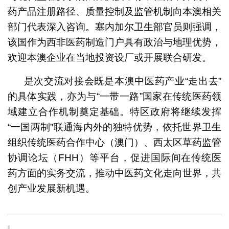
药产品注册路径、质量控制及监管机制向本澳相关
部门代表深入咨询。塞内加尔卫生部官员则强调，
该国作为西非医药制造门户具有政治与地理优势，
欢迎本澳企业在当地投资设厂或开展联合研发。
是次交流对接会既是本澳中医药产业“走出去”
的具体实践，亦为与“一带一路”国家在传统医药领
域建立合作机制奠定基础。特区政府将继续发挥
“一国两制”联通海内外的独特优势，依托世界卫生
组织传统医药合作中心（澳门）、西太区草药监管
协调论坛（FHH）等平台，促进国际间在传统医
药方面的实务交流，推动中医药文化走向世界，共
创产业发展新机遇。