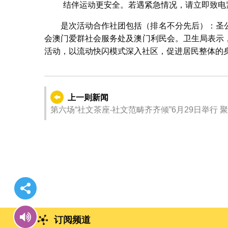
结伴运动更安全。若遇紧急情况，请立即致电紧急求
是次活动合作社团包括（排名不分先后）：圣
会澳门爱群社会服务处及澳门利民会。卫生局表示
活动，以流动快闪模式深入社区，促进居民整体的
上一则新闻
订阅频道