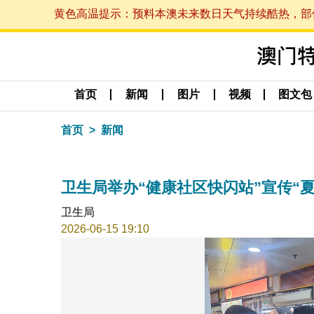
黄色高温提示：预料本澳未来数日天气持续酷热，部份地区
首页
新闻
图片
视频
图文包
首页
新闻
卫生局举办“健康社区快闪站”宣传“夏日
卫生局
2026-06-15 19:10