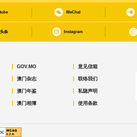
tube
WeChat
日头条
Instagram
GOV.MO
意见信箱
澳门杂志
联络我们
澳门年鉴
私隐声明
澳门相簿
使用条款