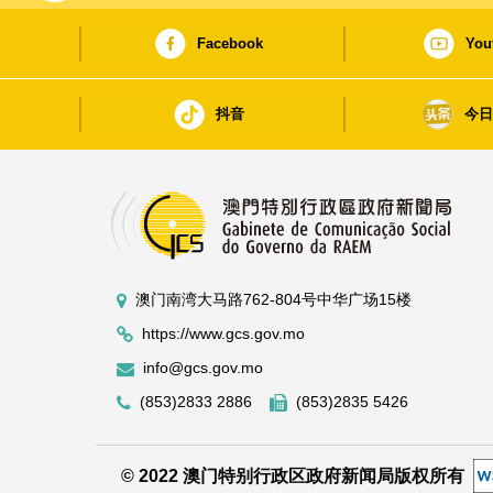
Facebook
You
抖音
今
澳门南湾大马路762-804号中华广场15楼
https://www.gcs.gov.mo
info@gcs.gov.mo
(853)2833 2886
(853)2835 5426
© 2022 澳门特别行政区政府新闻局版权所有