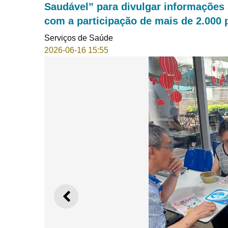
Saudável” para divulgar informações
com a participação de mais de 2.000
Serviços de Saúde
2026-06-16 15:55
ANTERIOR