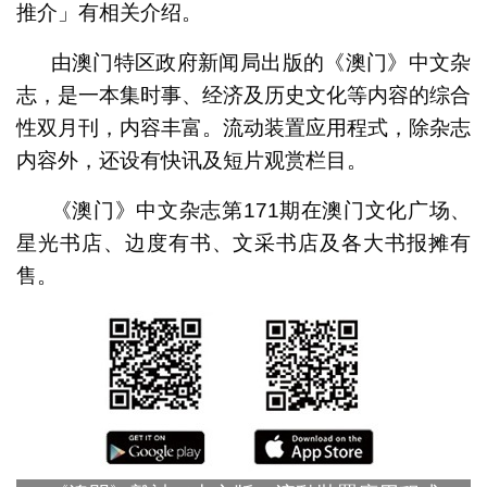
推介」有相关介绍。
由澳门特区政府新闻局出版的《澳门》中文杂
志，是一本集时事、经济及历史文化等内容的综合
性双月刊，内容丰富。流动装置应用程式，除杂志
内容外，还设有快讯及短片观赏栏目。
《澳门》中文杂志第171期在澳门文化广场、
星光书店、边度有书、文采书店及各大书报摊有
售。