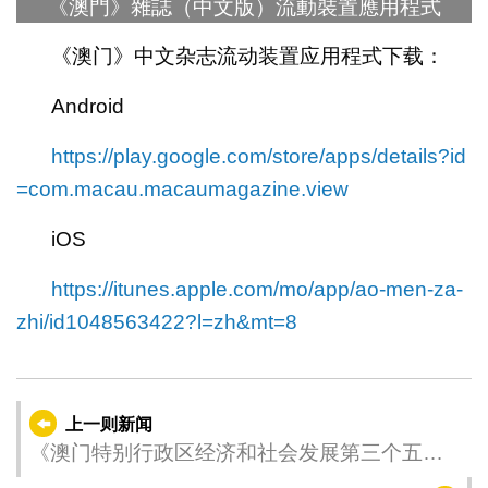
《澳門》雜誌（中文版）流動裝置應用程式
《澳门》中文杂志流动装置应用程式下载：
Android
https://play.google.com/store/apps/details?id
=com.macau.macaumagazine.view
iOS
https://itunes.apple.com/mo/app/ao-men-za-
zhi/id1048563422?l=zh&mt=8
上一则新闻
《澳门特别行政区经济和社会发展第三个五年
规划（2026-2030年）》公开咨询举行劳工、乡