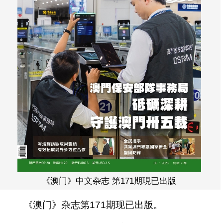
《澳门》中文杂志 第171期現已出版
《澳门》杂志第171期现已出版。