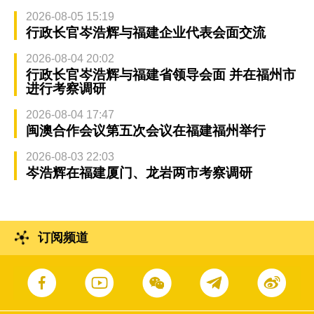
2026-08-05 15:19
行政长官岑浩辉与福建企业代表会面交流
2026-08-04 20:02
行政长官岑浩辉与福建省领导会面 并在福州市
进行考察调研
2026-08-04 17:47
闽澳合作会议第五次会议在福建福州举行
2026-08-03 22:03
岑浩辉在福建厦门、龙岩两市考察调研
订阅频道