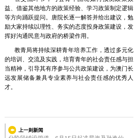
益、借鉴其他地方的政策经验、学习政策制定逻辑
等方向踊跃提问。唐院长逐一解答并给出建议，勉
励大家持续以理性、务实的态度投身政策建设，发
挥好沟通民意与政府的桥梁作用。
教青局将持续深耕青年培养工作，透过多元化
的培训、交流及实践，培育青年的社会责任感与担
当精神，引导其有序参与公共政策建设，为澳门长
远发展储备兼具专业素养与社会责任感的优秀人
才。
上一则新闻