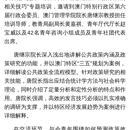
相关技巧”专题培训，邀请到澳门特别行政区第六
届行政会委员、澳门管理学院院长唐继宗教授担任
培训导师，教青局副局长黄嘉祺、青年厅代厅长赵
宝威以及42名青年咨询小组成员及青年社团代表
出席。
唐继宗院长深入浅出地讲解公共政策内涵及政
策研究的功能，并以澳门特区“三五”规划为案例，
详细解读公共政策全流程模型。针对政策研究的相
关技能，唐院长指出应结合统计学方法与社会科学
理论，同时介绍了定量分析和定性分析的特点和作
用。唐院长强调，高效的发言技巧必须以扎实准确
的调研为支撑，并以特区经济发展趋势为案例进行
详细解释。
在交流环节，与会青年围绕如何预测政策效