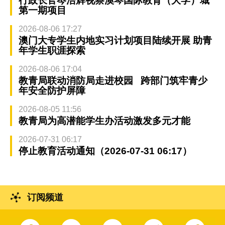
行政长官岑浩辉视察澳琴国际教育（大学）城
第一期项目
2026-08-06 17:27
澳门大专学生内地实习计划项目陆续开展 助青
年学生职涯探索
2026-08-06 17:04
教青局联动消防局走进校园 跨部门筑牢青少
年安全防护屏障
2026-08-05 11:56
教青局为高潜能学生办活动激发多元才能
2026-07-31 06:17
停止教育活动通知（2026-07-31 06:17）
订阅频道