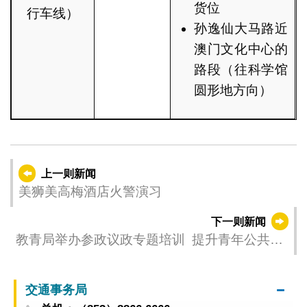
货位
行车线）
孙逸仙大马路近
澳门文化中心的
路段（往科学馆
圆形地方向）
上一则新闻
美狮美高梅酒店火警演习
下一则新闻
教青局举办参政议政专题培训 提升青年公共事
务参与能力
交通事务局