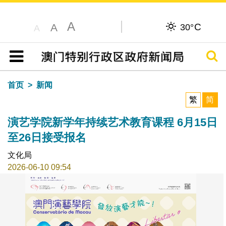
A
C
A
30°
A
搜寻
目录
首页
新闻
繁
简
演艺学院新学年持续艺术教育课程 6月15日
至26日接受报名
文化局
2026-06-10 09:54