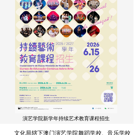
演艺学院新学年持续艺术教育课程招生
文化局辖下澳门演艺学院舞蹈学校、音乐学校